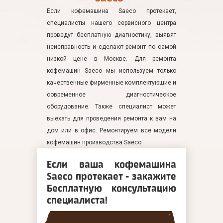
Если кофемашина Saeco протекает,
специалисты нашего сервисного центра
проведут бесплатную диагностику, выявят
неисправность и сделают ремонт по самой
низкой цене в Москве. Для ремонта
кофемашин Saeco мы используем только
качественные фирменные комплектующие и
современное диагностическое
оборудование. Также специалист может
выехать для проведения ремонта к вам на
дом или в офис. Ремонтируем все модели
кофемашин производства Saeco.
Если ваша кофемашина
Saeco протекает - закажите
Бесплатную консультацию
специалиста!