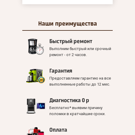
Наши
преимущества
Быстрый ремонт
Выполним быстрый или срочный
ремонт - от 2 часов.
Гарантия
Предоставляем гарантию на все
выполненные работы до 12 мес.
Диагностика 0 р
Бесплатно* выявим причину
поломки в кратчайшие сроки.
Оплата