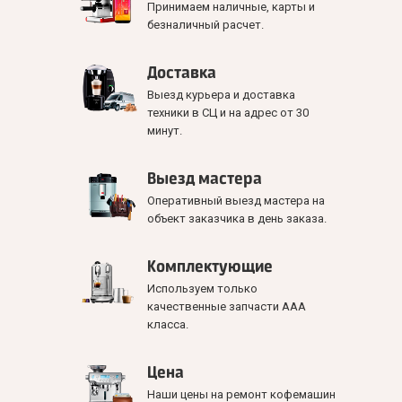
Принимаем наличные, карты и
безналичный расчет.
Доставка
Выезд курьера и доставка
техники в СЦ и на адрес от 30
минут.
Выезд мастера
Оперативный выезд мастера на
объект заказчика в день заказа.
Комплектующие
Используем только
качественные запчасти ААА
класса.
Цена
Наши цены на ремонт кофемашин