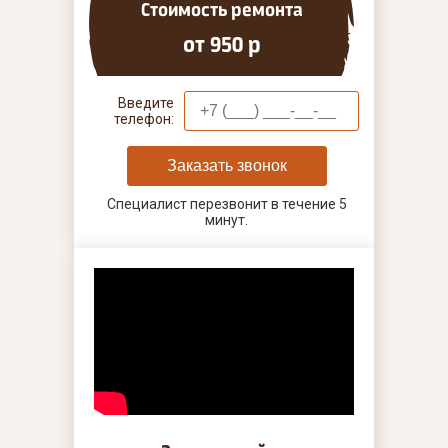
Стоимость ремонта
от 950 р
Введите
телефон:
Заказать звонок
Специалист перезвонит в течение 5
минут.