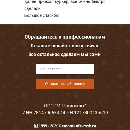
далее приехал курьер, всё очень быстро
сделали
Большое спасибо!
Обращайтесь к профессионалам
Оставьте онлайн заявку сейчас
Все остальное сделаем мы сами!
Оставить онлайн заявку
ООО "М-Проджект"
ИНН 7814796634 ОГРН 1217800135519
© 1999 - 2026 Remontkofe-msk.ru