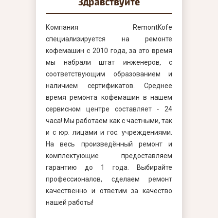
Здравствуйте
Компания RemontKofe
специализируется на ремонте
кофемашин с 2010 года, за это время
мы набрали штат инженеров, с
соответствующим образованием и
наличием сертификатов. Среднее
время ремонта кофемашин в нашем
сервисном центре составляет - 24
часа! Мы работаем как с частными, так
и с юр. лицами и гос. учреждениями.
На весь произведённый ремонт и
комплектующие предоставляем
гарантию до 1 года. Выбирайте
профессионалов, сделаем ремонт
качественно и ответим за качество
нашей работы!