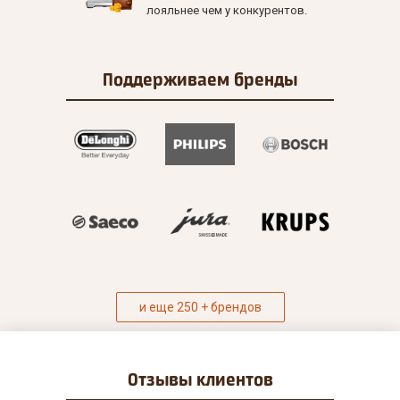
лояльнее чем у конкурентов.
Поддерживаем
бренды
и еще 250 + брендов
Отзывы
клиентов