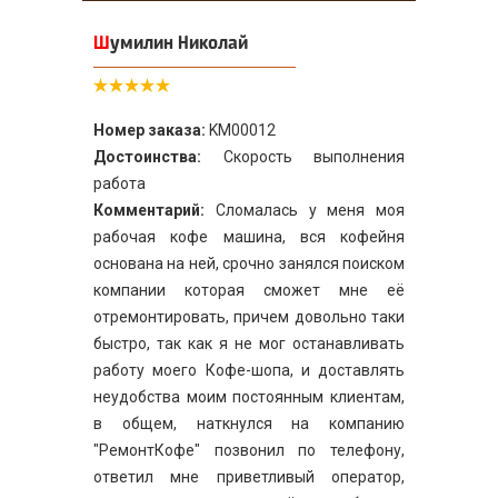
Шумилин Николай
Номер заказа:
KM00012
Достоинства:
Скорость выполнения
работа
Комментарий:
Сломалась у меня моя
рабочая кофе машина, вся кофейня
основана на ней, срочно занялся поиском
компании которая сможет мне её
отремонтировать, причем довольно таки
быстро, так как я не мог останавливать
работу моего Кофе-шопа, и доставлять
неудобства моим постоянным клиентам,
в общем, наткнулся на компанию
"РемонтКофе" позвонил по телефону,
ответил мне приветливый оператор,