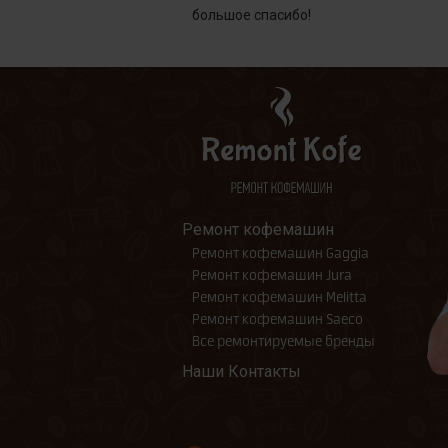
большое спасибо!
Ремонт кофемашин
Ремонт кофемашин Gaggia
Ремонт кофемашин Jura
Ремонт кофемашин Melitta
Ремонт кофемашин Saeco
Все ремонтируемые бренды
Наши Контакты