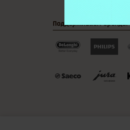
Поддерживаем
бренды