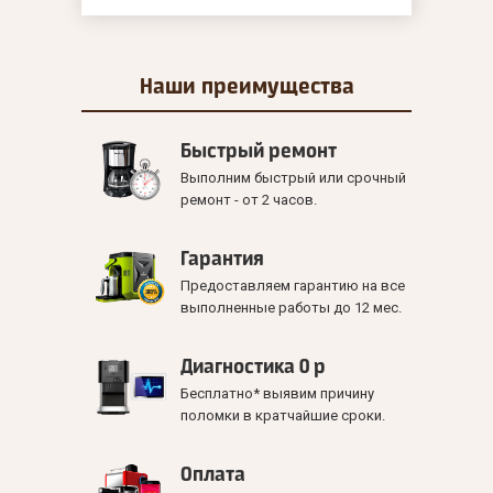
Наши
преимущества
Быстрый ремонт
Выполним быстрый или срочный
ремонт - от 2 часов.
Гарантия
Предоставляем гарантию на все
выполненные работы до 12 мес.
Диагностика 0 р
Бесплатно* выявим причину
поломки в кратчайшие сроки.
Оплата