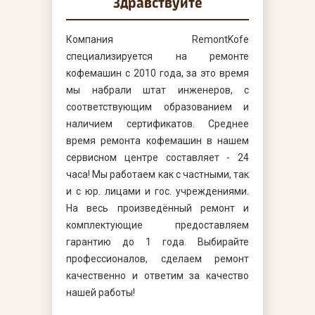
Здравствуйте
Компания RemontKofe
специализируется на ремонте
кофемашин с 2010 года, за это время
мы набрали штат инженеров, с
соответствующим образованием и
наличием сертификатов. Среднее
время ремонта кофемашин в нашем
сервисном центре составляет - 24
часа! Мы работаем как с частными, так
и с юр. лицами и гос. учреждениями.
На весь произведённый ремонт и
комплектующие предоставляем
гарантию до 1 года. Выбирайте
профессионалов, сделаем ремонт
качественно и ответим за качество
нашей работы!