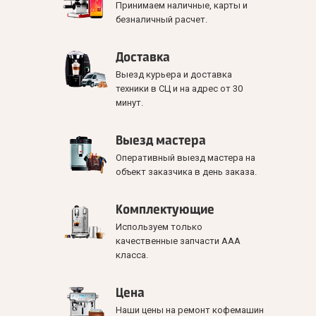
Принимаем наличные, карты и
безналичный расчет.
Доставка
Выезд курьера и доставка
техники в СЦ и на адрес от 30
минут.
Выезд мастера
Оперативный выезд мастера на
объект заказчика в день заказа.
Комплектующие
Используем только
качественные запчасти ААА
класса.
Цена
Наши цены на ремонт кофемашин