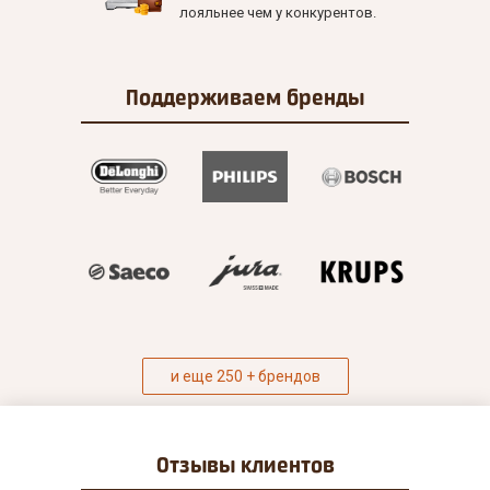
лояльнее чем у конкурентов.
Поддерживаем
бренды
и еще 250 + брендов
Отзывы
клиентов