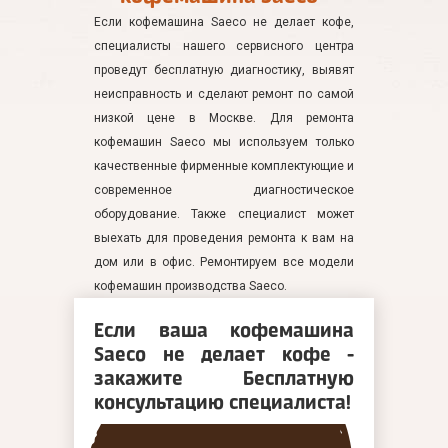
Если кофемашина Saeco не делает кофе,
специалисты нашего сервисного центра
проведут бесплатную диагностику, выявят
неисправность и сделают ремонт по самой
низкой цене в Москве. Для ремонта
кофемашин Saeco мы используем только
качественные фирменные комплектующие и
современное диагностическое
оборудование. Также специалист может
выехать для проведения ремонта к вам на
дом или в офис. Ремонтируем все модели
кофемашин производства Saeco.
Если ваша кофемашина
Saeco не делает кофе -
закажите Бесплатную
консультацию специалиста!