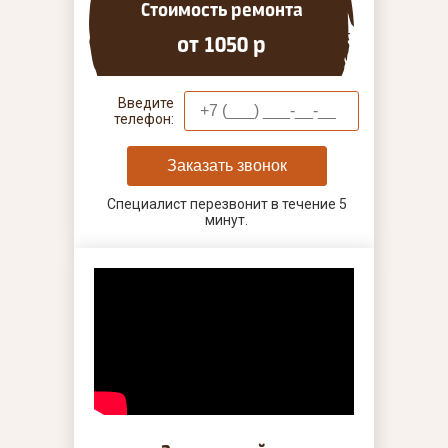
Стоимость ремонта
от 1050 р
Введите
телефон:
Заказать звонок
Специалист перезвонит в течение 5
минут.