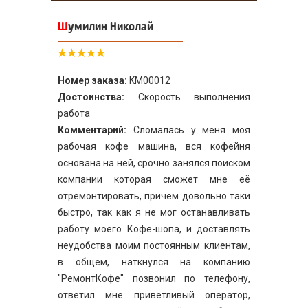
Шумилин Николай
Номер заказа:
KM00012
Достоинства:
Скорость выполнения
работа
Комментарий:
Сломалась у меня моя
рабочая кофе машина, вся кофейня
основана на ней, срочно занялся поиском
компании которая сможет мне её
отремонтировать, причем довольно таки
быстро, так как я не мог останавливать
работу моего Кофе-шопа, и доставлять
неудобства моим постоянным клиентам,
в общем, наткнулся на компанию
"РемонтКофе" позвонил по телефону,
ответил мне приветливый оператор,