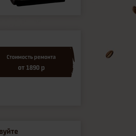
Стоимость ремонта
от 1890 р
вуйте