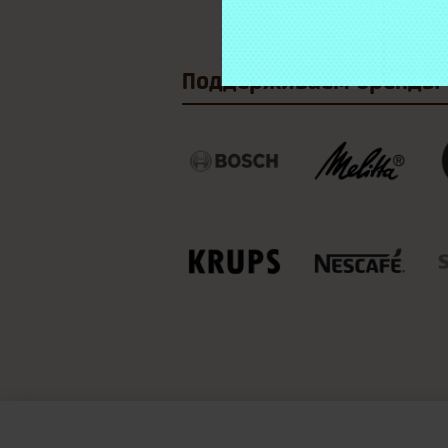
Поддерживаем
бренды