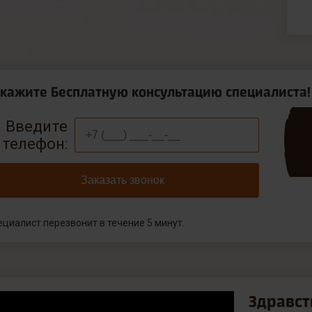
акажите Бесплатную консультацию специалиста!
Введите
телефон:
Заказать звонок
ециалист перезвонит в течение 5 минут.
Здравст