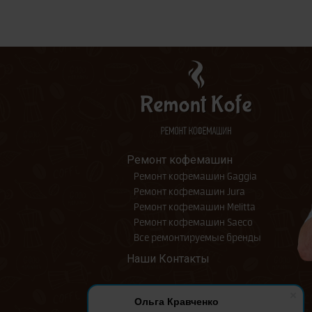
Ремонт кофемашин
Ремонт кофемашин Gaggia
Ремонт кофемашин Jura
Ремонт кофемашин Melitta
Ремонт кофемашин Saeco
Все ремонтируемые бренды
Наши Контакты
Ольга Кравченко