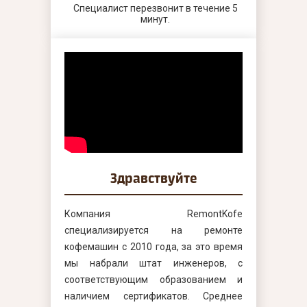
Специалист перезвонит в течение 5
минут.
Здравствуйте
Компания RemontKofe
специализируется на ремонте
кофемашин с 2010 года, за это время
мы набрали штат инженеров, с
соответствующим образованием и
наличием сертификатов. Среднее