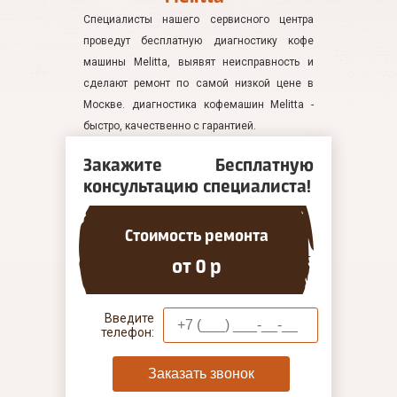
Специалисты нашего сервисного центра
проведут бесплатную диагностику кофе
машины Melitta, выявят неисправность и
сделают ремонт по самой низкой цене в
Москве. диагностика кофемашин Melitta -
быстро, качественно с гарантией.
Закажите Бесплатную
консультацию специалиста!
Стоимость ремонта
от 0 р
Введите
телефон:
Заказать звонок