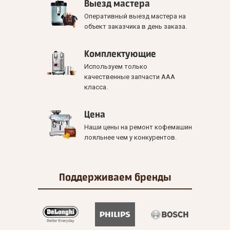
Выезд мастера
Оперативный выезд мастера на
объект заказчика в день заказа.
Комплектующие
Используем только
качественные запчасти ААА
класса.
Цена
Наши цены на ремонт кофемашин
лояльнее чем у конкурентов.
Поддерживаем
бренды