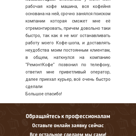
рабочая кофе машина, вся кофейня
основана на ней, срочно занялся поиском
компании которая сможет мне её
отремонтировать, причем довольно таки
быстро, так как я не мог останавливать
работу моего Кофе-шопа, и доставлять
неудобства моим постоянным клиентам,
в общем, наткнулся на компанию
"РемонтКофе" позвонил по телефону,
ответил мне приветливый оператор,
далее приехал курьер, всё очень быстро
сделали
Большое спасибо!
Обращайтесь к профессионалам
Оставьте онлайн заявку сейчас
Все остальное сделаем мы сами!