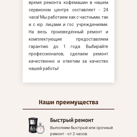
время ремонта кофемашин в нашем
сервисном центре составляет - 24
часа! Мы работаем как с частными, так
и с юр. лицами и гос. учреждениями.
На весь произведённый ремонт и
комплектующие предоставляем
гарантию до 1 года. Выбирайте
профессионалов, сделаем ремонт
качественно и ответим за качество
нашей работы!
Наши
преимущества
Быстрый ремонт
Выполним быстрый или срочный
ремонт - от 2 часов.