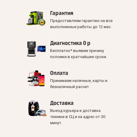
Гарантия
Предоставляем гарантию на все
выполненные работы до 12 мес.
Диагностика 0 р
Бесплатно* выявим причину
поломки в кратчайшие сроки.
Оплата
Принимаем наличные, карты и
безналичный расчет.
Доставка
Выезд курьера и доставка
техники в СЦ и на адрес от 30
минут.