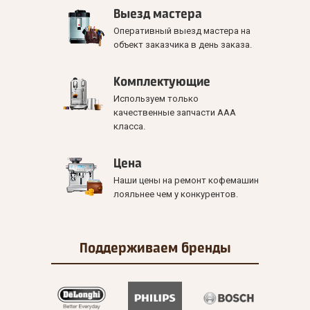
Выезд мастера
Оперативный выезд мастера на
объект заказчика в день заказа.
Комплектующие
Используем только
качественные запчасти ААА
класса.
Цена
Наши цены на ремонт кофемашин
лояльнее чем у конкурентов.
Поддерживаем
бренды