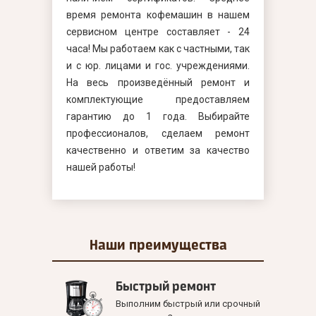
время ремонта кофемашин в нашем
сервисном центре составляет - 24
часа! Мы работаем как с частными, так
и с юр. лицами и гос. учреждениями.
На весь произведённый ремонт и
комплектующие предоставляем
гарантию до 1 года. Выбирайте
профессионалов, сделаем ремонт
качественно и ответим за качество
нашей работы!
Наши
преимущества
Быстрый ремонт
Выполним быстрый или срочный