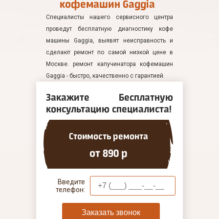
кофемашин Gaggia
Специалисты нашего сервисного центра
проведут бесплатную диагностику кофе
машины Gaggia, выявят неисправность и
сделают ремонт по самой низкой цене в
Москве. ремонт капучинатора кофемашин
Gaggia - быстро, качественно с гарантией.
Закажите Бесплатную
консультацию специалиста!
Стоимость ремонта
от 890 р
Введите
телефон:
Заказать звонок