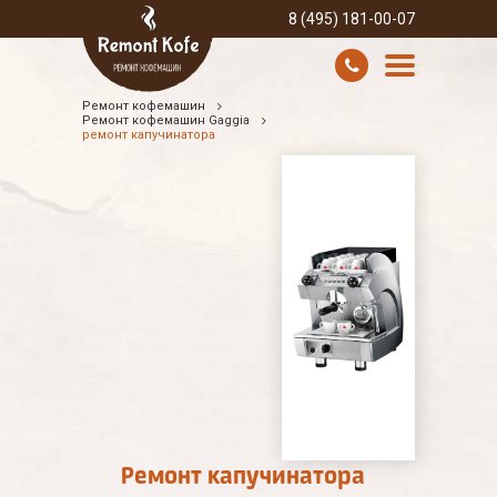
8 (495) 181-00-07
Ремонт кофемашин
УСЛУГИ И ЦЕНЫ
Ремонт кофемашин Gaggia
ремонт капучинатора
О КОМПАНИИ
ВСЕ БРЕНДЫ
КОНТАКТЫ
Ремонт капучинатора