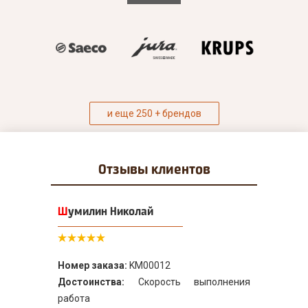
и еще 250 + брендов
Отзывы
клиентов
Шумилин Николай
Номер заказа:
KM00012
Достоинства:
Скорость выполнения
работа