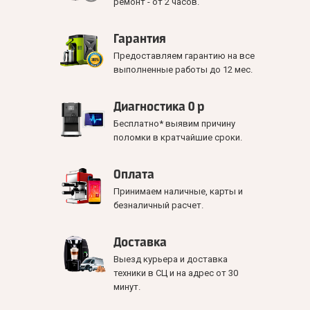
ремонт - от 2 часов.
Гарантия
Предоставляем гарантию на все
выполненные работы до 12 мес.
Диагностика 0 р
Бесплатно* выявим причину
поломки в кратчайшие сроки.
Оплата
Принимаем наличные, карты и
безналичный расчет.
Доставка
Выезд курьера и доставка
техники в СЦ и на адрес от 30
минут.