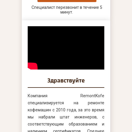
Специалист перезвонит в течение 5
минут.
Здравствуйте
Компания RemontKofe
специализируется на ремонте
кофемашин с 2010 года, за это время
мы набрали штат инженеров, с
соответствующим образованием и
наличием сертификатов. Среднее