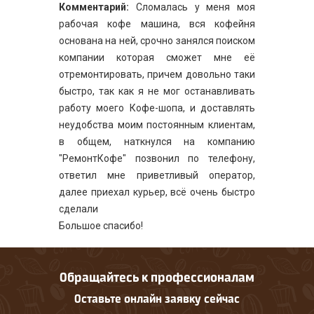
Комментарий:
Сломалась у меня моя
рабочая кофе машина, вся кофейня
основана на ней, срочно занялся поиском
компании которая сможет мне её
отремонтировать, причем довольно таки
быстро, так как я не мог останавливать
работу моего Кофе-шопа, и доставлять
неудобства моим постоянным клиентам,
в общем, наткнулся на компанию
"РемонтКофе" позвонил по телефону,
ответил мне приветливый оператор,
далее приехал курьер, всё очень быстро
сделали
Большое спасибо!
Обращайтесь к профессионалам
Оставьте онлайн заявку сейчас