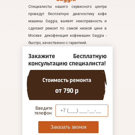
Специалисты нашего сервисного центра
проведут бесплатную диагностику кофе
машины Gaggia, выявят неисправность и
сделают ремонт по самой низкой цене в
Москве. декофенация кофемашин Gaggia -
быстро, качественно с гарантией.
Закажите Бесплатную
консультацию специалиста!
Стоимость ремонта
от 790 р
Введите
телефон:
Заказать звонок