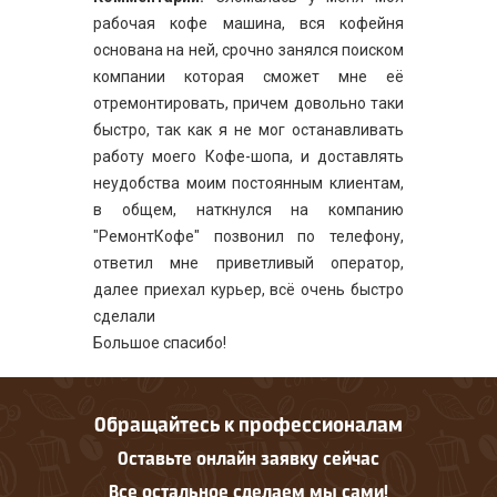
рабочая кофе машина, вся кофейня
основана на ней, срочно занялся поиском
компании которая сможет мне её
отремонтировать, причем довольно таки
быстро, так как я не мог останавливать
работу моего Кофе-шопа, и доставлять
неудобства моим постоянным клиентам,
в общем, наткнулся на компанию
"РемонтКофе" позвонил по телефону,
ответил мне приветливый оператор,
далее приехал курьер, всё очень быстро
сделали
Большое спасибо!
Обращайтесь к профессионалам
Оставьте онлайн заявку сейчас
Все остальное сделаем мы сами!