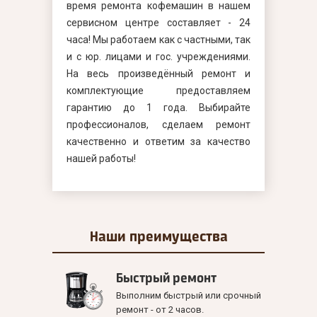
время ремонта кофемашин в нашем
сервисном центре составляет - 24
часа! Мы работаем как с частными, так
и с юр. лицами и гос. учреждениями.
На весь произведённый ремонт и
комплектующие предоставляем
гарантию до 1 года. Выбирайте
профессионалов, сделаем ремонт
качественно и ответим за качество
нашей работы!
Наши
преимущества
Быстрый ремонт
Выполним быстрый или срочный
ремонт - от 2 часов.