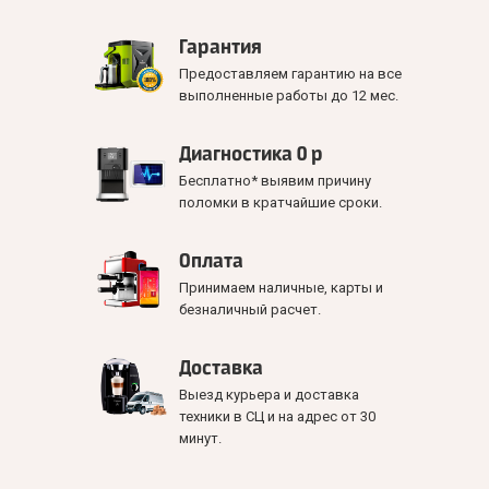
Гарантия
Предоставляем гарантию на все
выполненные работы до 12 мес.
Диагностика 0 р
Бесплатно* выявим причину
поломки в кратчайшие сроки.
Оплата
Принимаем наличные, карты и
безналичный расчет.
Доставка
Выезд курьера и доставка
техники в СЦ и на адрес от 30
минут.