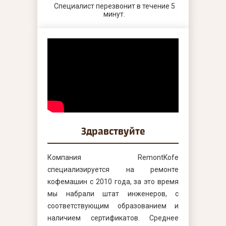
Специалист перезвонит в течение 5
минут.
Здравствуйте
Компания RemontKofe
специализируется на ремонте
кофемашин с 2010 года, за это время
мы набрали штат инженеров, с
соответствующим образованием и
наличием сертификатов. Среднее