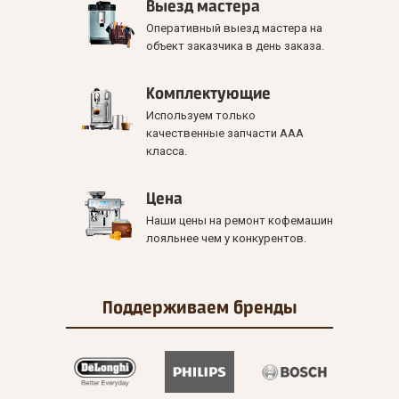
Выезд мастера
Оперативный выезд мастера на
объект заказчика в день заказа.
Комплектующие
Используем только
качественные запчасти ААА
класса.
Цена
Наши цены на ремонт кофемашин
лояльнее чем у конкурентов.
Поддерживаем
бренды