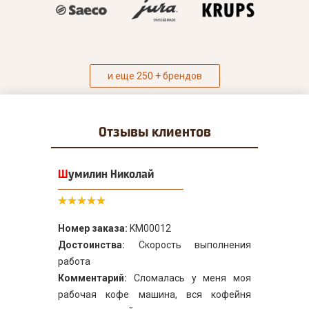
и еще 250 + брендов
Отзывы
клиентов
Шумилин Николай
Номер заказа:
KM00012
Достоинства:
Скорость выполнения
работа
Комментарий:
Сломалась у меня моя
рабочая кофе машина, вся кофейня