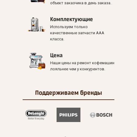
объект заказчика в день заказа.
Комплектующие
Используем только
качественные запчасти ААА
класса.
Цена
Наши цены на ремонт кофемашин
лояльнее чем у конкурентов.
Поддерживаем
бренды