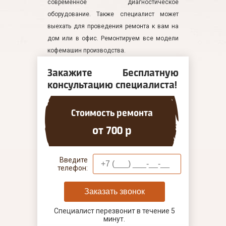
современное диагностическое
оборудование. Также специалист может
выехать для проведения ремонта к вам на
дом или в офис. Ремонтируем все модели
кофемашин производства.
Закажите Бесплатную
консультацию специалиста!
Стоимость ремонта
от 700 р
Введите
телефон:
Заказать звонок
Специалист перезвонит в течение 5
минут.