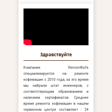
Здравствуйте
Компания RemontKofe
специализируется на ремонте
кофемашин с 2010 года, за это время
мы набрали штат инженеров, с
соответствующим образованием и
наличием сертификатов. Среднее
время ремонта кофемашин в нашем
сервисном центре составляет - 24