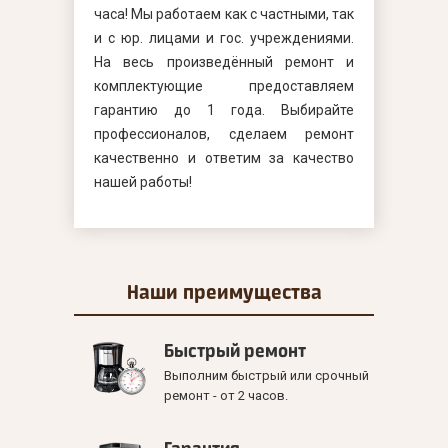
часа! Мы работаем как с частными, так
и с юр. лицами и гос. учреждениями.
На весь произведённый ремонт и
комплектующие предоставляем
гарантию до 1 года. Выбирайте
профессионалов, сделаем ремонт
качественно и ответим за качество
нашей работы!
Наши
преимущества
Быстрый ремонт
Выполним быстрый или срочный
ремонт - от 2 часов.