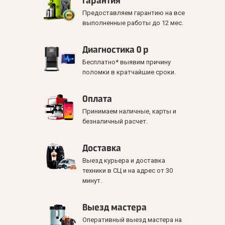
Гарантия
Предоставляем гарантию на все
выполненные работы до 12 мес.
Диагностика 0 р
Бесплатно* выявим причину
поломки в кратчайшие сроки.
Оплата
Принимаем наличные, карты и
безналичный расчет.
Доставка
Выезд курьера и доставка
техники в СЦ и на адрес от 30
минут.
Выезд мастера
Оперативный выезд мастера на