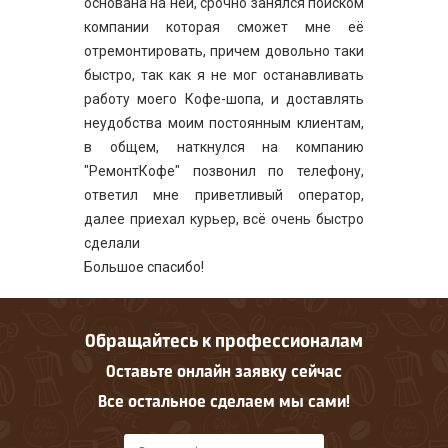
основана на ней, срочно занялся поиском
компании которая сможет мне её
отремонтировать, причем довольно таки
быстро, так как я не мог останавливать
работу моего Кофе-шопа, и доставлять
неудобства моим постоянным клиентам,
в общем, наткнулся на компанию
"РемонтКофе" позвонил по телефону,
ответил мне приветливый оператор,
далее приехал курьер, всё очень быстро
сделали
Большое спасибо!
Обращайтесь к профессионалам
Оставьте онлайн заявку сейчас
Все остальное сделаем мы сами!