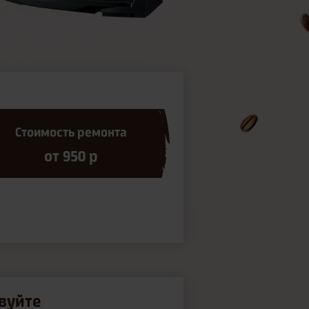
Стоимость ремонта
от 950 р
вуйте