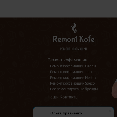
Ремонт кофемашин
Ремонт кофемашин Gaggia
Ремонт кофемашин Jura
Ремонт кофемашин Melitta
Ремонт кофемашин Saeco
Все ремонтируемые бренды
Наши Контакты
Ольга Кравченко