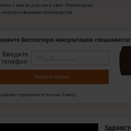
монта к вам на дом или в офис. Ремонтируем
е модели кофемашин производства.
акажите Бесплатную консультацию специалиста!
Введите
телефон:
Заказать звонок
ециалист перезвонит в течение 5 минут.
Здравст