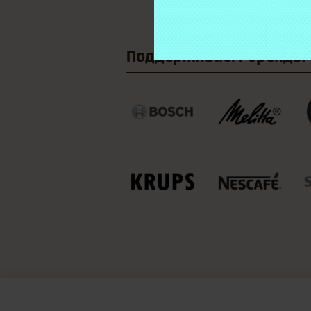
Поддерживаем
бренды