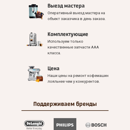
Выезд мастера
Оперативный выезд мастера на
объект заказчика в день заказа.
Комплектующие
Используем только
качественные запчасти ААА
класса.
Цена
Наши цены на ремонт кофемашин
лояльнее чем у конкурентов.
Поддерживаем
бренды