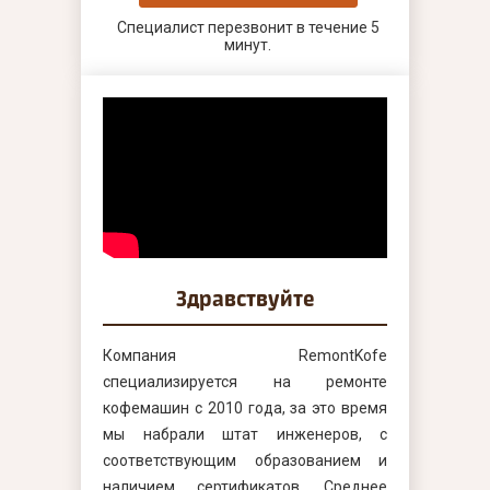
Специалист перезвонит в течение 5
минут.
Здравствуйте
Компания RemontKofe
специализируется на ремонте
кофемашин с 2010 года, за это время
мы набрали штат инженеров, с
соответствующим образованием и
наличием сертификатов. Среднее