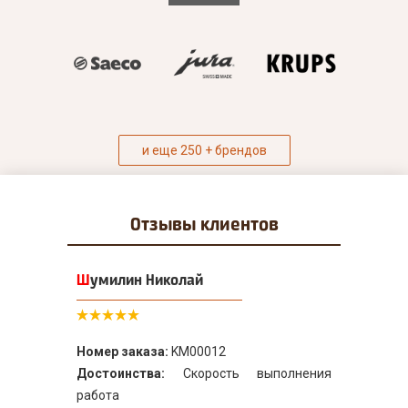
и еще 250 + брендов
Отзывы
клиентов
Шумилин Николай
Номер заказа:
KM00012
Достоинства:
Скорость выполнения
работа