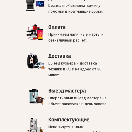
Бесплатно* выявим причину
поломки в кратчайшие сроки.
Оплата
Принимаем наличные, карты и
безналичный расчет.
Доставка
Выезд курьера и доставка
техники в СЦ и на адрес от 30
минут.
Выезд мастера
Оперативный выезд мастера на
объект заказчика в день заказа.
Комплектующие
Используем только