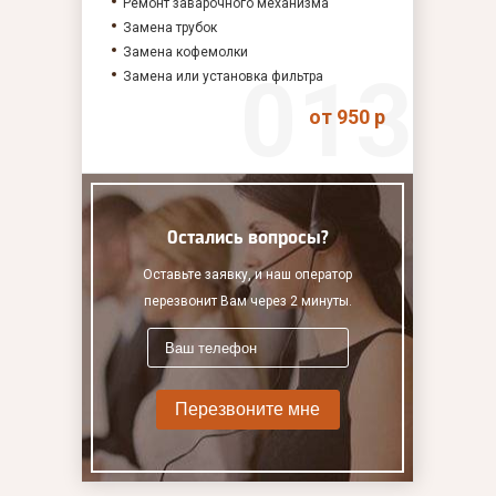
Ремонт заварочного механизма
Замена трубок
Замена кофемолки
Замена или установка фильтра
от 950 р
Остались вопросы?
Оставьте заявку, и наш оператор
перезвонит Вам через 2 минуты.
Перезвоните мне