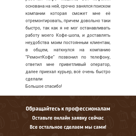
основана на ней, срочно занялся поиском
компании которая сможет мне её
отремонтировать, причем довольно таки
быстро, так как я не мог останавливать
работу моего Кофе-шопа, и доставлять
неудобства моим постоянным клиентам,
в общем, наткнулся на компанию
"РемонтКофе" позвонил по телефону,
ответил мне приветливый оператор,
далее приехал курьер, всё очень быстро
сделали
Большое спасибо!
Обращайтесь к профессионалам
Оставьте онлайн заявку сейчас
Все остальное сделаем мы сами!