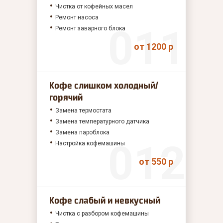
Чистка от кофейных масел
Ремонт насоса
Ремонт заварного блока
от 1200 р
Кофе слишком холодный/
горячий
Замена термостата
Замена температурного датчика
Замена пароблока
Настройка кофемашины
от 550 р
Кофе слабый и невкусный
Чистка с разбором кофемашины