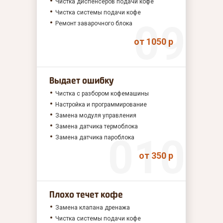
Чистка диспенсеров подачи кофе
Чистка системы подачи кофе
Ремонт заварочного блока
от 1050 р
Выдает ошибку
Чистка с разбором кофемашины
Настройка и программирование
Замена модуля управления
Замена датчика термоблока
Замена датчика пароблока
от 350 р
Плохо течет кофе
Замена клапана дренажа
Чистка системы подачи кофе