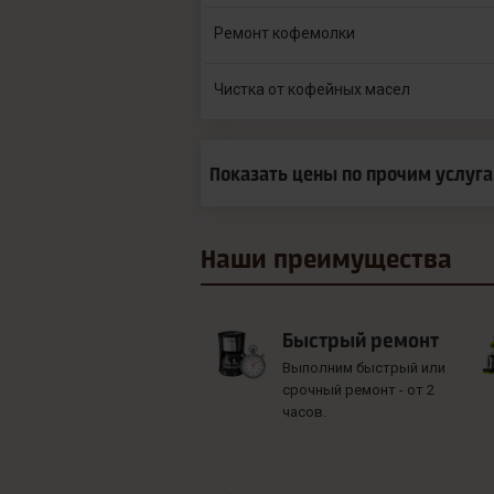
Ремонт кофемолки
Чистка от кофейных масел
Показать цены по прочим услуг
Наши
преимущества
Быстрый ремонт
Выполним быстрый или
срочный ремонт - от 2
часов.