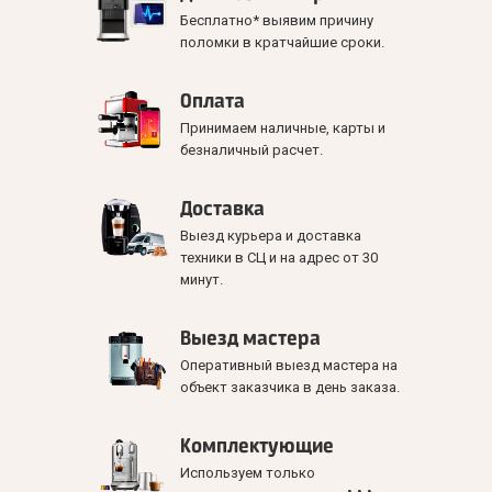
Бесплатно* выявим причину
поломки в кратчайшие сроки.
Оплата
Принимаем наличные, карты и
безналичный расчет.
Доставка
Выезд курьера и доставка
техники в СЦ и на адрес от 30
минут.
Выезд мастера
Оперативный выезд мастера на
объект заказчика в день заказа.
Комплектующие
Используем только