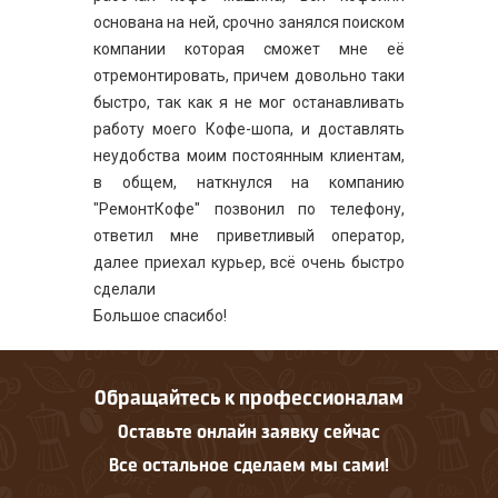
основана на ней, срочно занялся поиском
компании которая сможет мне её
отремонтировать, причем довольно таки
быстро, так как я не мог останавливать
работу моего Кофе-шопа, и доставлять
неудобства моим постоянным клиентам,
в общем, наткнулся на компанию
"РемонтКофе" позвонил по телефону,
ответил мне приветливый оператор,
далее приехал курьер, всё очень быстро
сделали
Большое спасибо!
Обращайтесь к профессионалам
Оставьте онлайн заявку сейчас
Все остальное сделаем мы сами!