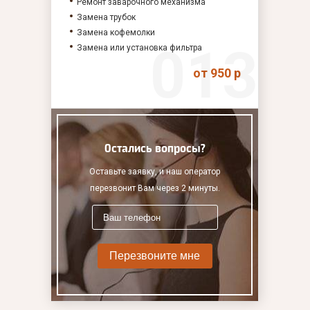
Ремонт заварочного механизма
Замена трубок
Замена кофемолки
Замена или установка фильтра
от 950 р
Остались вопросы?
Оставьте заявку, и наш оператор
перезвонит Вам через 2 минуты.
Перезвоните мне