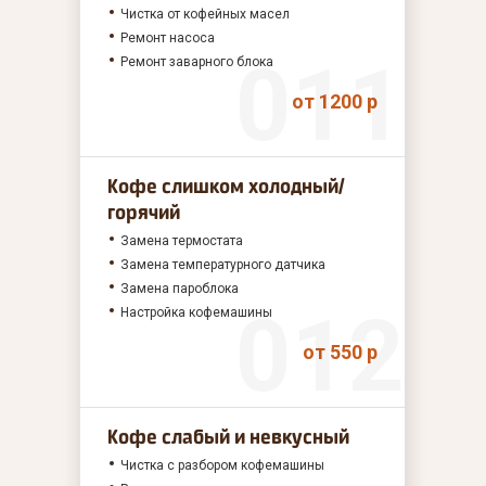
Чистка от кофейных масел
Ремонт насоса
Ремонт заварного блока
от 1200 р
Кофе слишком холодный/
горячий
Замена термостата
Замена температурного датчика
Замена пароблока
Настройка кофемашины
от 550 р
Кофе слабый и невкусный
Чистка с разбором кофемашины