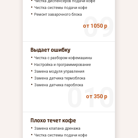
Чистка диспенсеров подачи кофе
Чистка системы подачи кофе
Ремонт заварочного блока
от 1050 р
Выдает ошибку
Чистка с разбором кофемашины
Настройка и программирование
Замена модуля управления
Замена датчика термоблока
Замена датчика пароблока
от 350 р
Плохо течет кофе
Замена клапана дренажа
Чистка системы подачи кофе