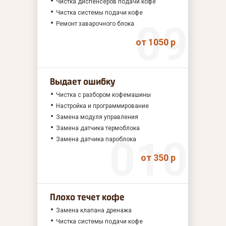
Чистка диспенсеров подачи кофе
Чистка системы подачи кофе
Ремонт заварочного блока
от 1050 р
Выдает ошибку
Чистка с разбором кофемашины
Настройка и программирование
Замена модуля управления
Замена датчика термоблока
Замена датчика пароблока
от 350 р
Плохо течет кофе
Замена клапана дренажа
Чистка системы подачи кофе