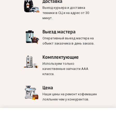
Доставка
Выезд курьера и доставка
техники в СЦ и на адрес от 30
минут.
Выезд мастера
Оперативный выезд мастера на
объект заказчика в день заказа.
Комплектующие
Используем только
качественные запчасти ААА
класса.
Цена
Наши цены на ремонт кофемашин
лояльнее чем у конкурентов.