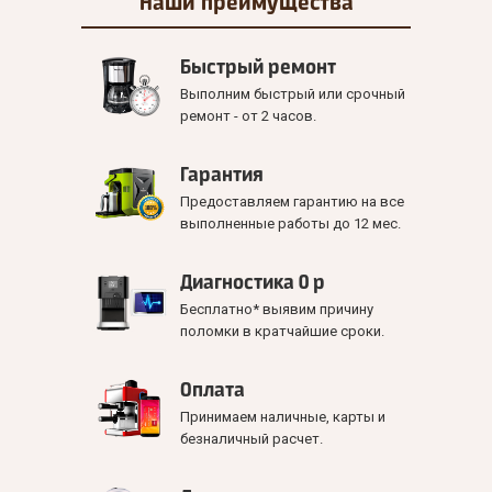
Наши
преимущества
Быстрый ремонт
Выполним быстрый или срочный
ремонт - от 2 часов.
Гарантия
Предоставляем гарантию на все
выполненные работы до 12 мес.
Диагностика 0 р
Бесплатно* выявим причину
поломки в кратчайшие сроки.
Оплата
Принимаем наличные, карты и
безналичный расчет.