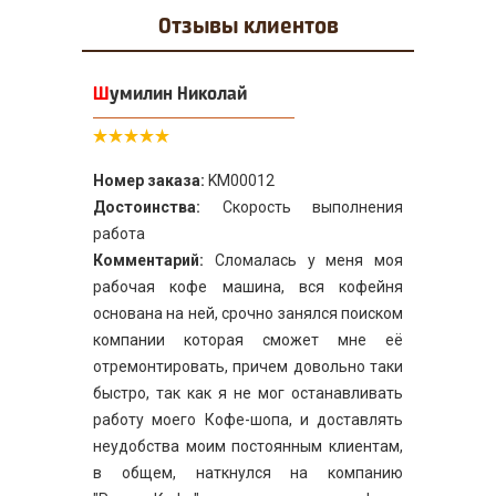
Отзывы
клиентов
Шумилин Николай
Номер заказа:
KM00012
Достоинства:
Скорость выполнения
работа
Комментарий:
Сломалась у меня моя
рабочая кофе машина, вся кофейня
основана на ней, срочно занялся поиском
компании которая сможет мне её
отремонтировать, причем довольно таки
быстро, так как я не мог останавливать
работу моего Кофе-шопа, и доставлять
неудобства моим постоянным клиентам,
в общем, наткнулся на компанию