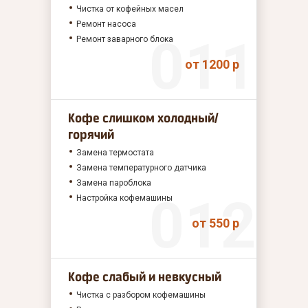
Чистка от кофейных масел
Ремонт насоса
Ремонт заварного блока
от 1200 р
Кофе слишком холодный/
горячий
Замена термостата
Замена температурного датчика
Замена пароблока
Настройка кофемашины
от 550 р
Кофе слабый и невкусный
Чистка с разбором кофемашины