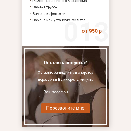
Ремонт заварочного механизма
Замена трубок
Замена кофемолки
Замена или установка фильтра
от 950 р
Остались вопросы?
Оставьте заявку, и наш оператор
перезвонит Вам через 2 минуты.
Перезвоните мне