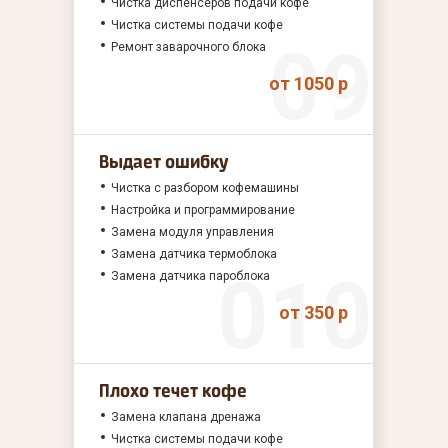
Чистка диспенсеров подачи кофе
Чистка системы подачи кофе
Ремонт заварочного блока
от 1050 р
Выдает ошибку
Чистка с разбором кофемашины
Настройка и программирование
Замена модуля управления
Замена датчика термоблока
Замена датчика пароблока
от 350 р
Плохо течет кофе
Замена клапана дренажа
Чистка системы подачи кофе