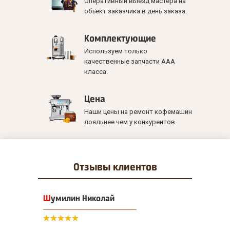
Оперативный выезд мастера на
объект заказчика в день заказа.
Комплектующие
Используем только
качественные запчасти ААА
класса.
Цена
Наши цены на ремонт кофемашин
лояльнее чем у конкурентов.
Отзывы
клиентов
Шумилин Николай