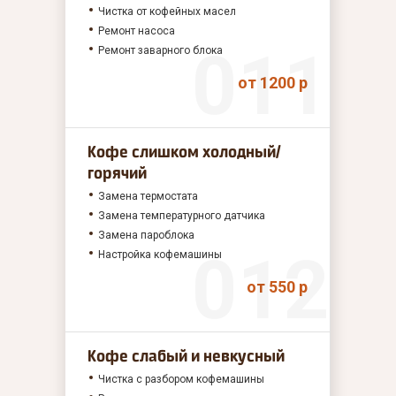
Чистка от кофейных масел
Ремонт насоса
Ремонт заварного блока
от 1200 р
Кофе слишком холодный/
горячий
Замена термостата
Замена температурного датчика
Замена пароблока
Настройка кофемашины
от 550 р
Кофе слабый и невкусный
Чистка с разбором кофемашины