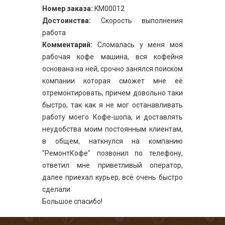
Номер заказа:
KM00012
Достоинства:
Скорость выполнения
работа
Комментарий:
Сломалась у меня моя
рабочая кофе машина, вся кофейня
основана на ней, срочно занялся поиском
компании которая сможет мне её
отремонтировать, причем довольно таки
быстро, так как я не мог останавливать
работу моего Кофе-шопа, и доставлять
неудобства моим постоянным клиентам,
в общем, наткнулся на компанию
"РемонтКофе" позвонил по телефону,
ответил мне приветливый оператор,
далее приехал курьер, всё очень быстро
сделали
Большое спасибо!