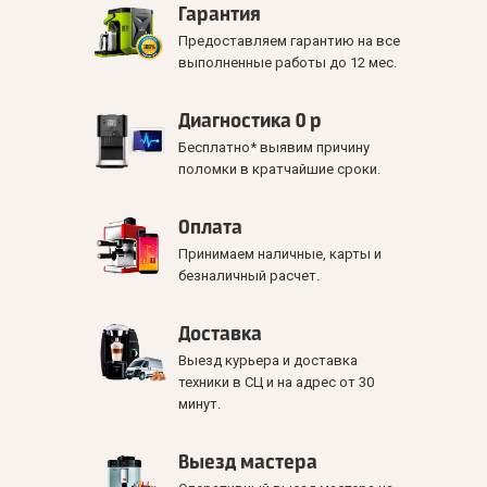
Гарантия
Предоставляем гарантию на все
выполненные работы до 12 мес.
Диагностика 0 р
Бесплатно* выявим причину
поломки в кратчайшие сроки.
Оплата
Принимаем наличные, карты и
безналичный расчет.
Доставка
Выезд курьера и доставка
техники в СЦ и на адрес от 30
минут.
Выезд мастера