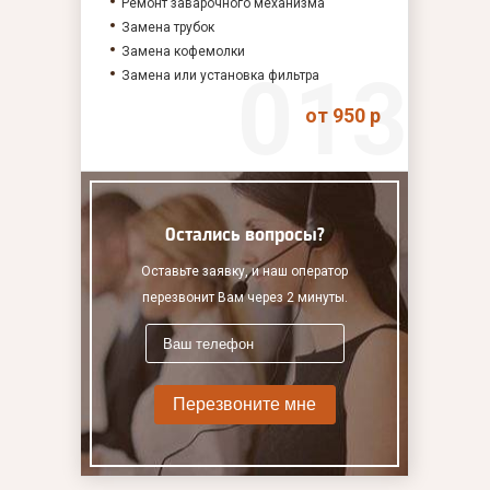
Ремонт заварочного механизма
Замена трубок
Замена кофемолки
Замена или установка фильтра
от 950 р
Остались вопросы?
Оставьте заявку, и наш оператор
перезвонит Вам через 2 минуты.
Перезвоните мне