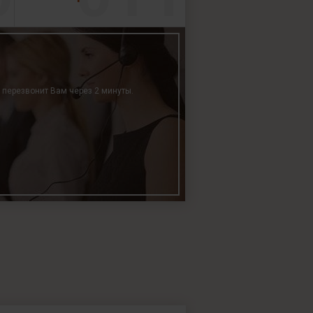
р перезвонит Вам через 2 минуты.