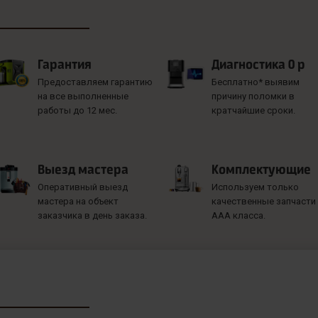
Гарантия
Диагностика 0 р
Предоставляем гарантию
Бесплатно* выявим
на все выполненные
причину поломки в
работы до 12 мес.
кратчайшие сроки.
Выезд мастера
Комплектующие
Оперативный выезд
Используем только
мастера на объект
качественные запчасти
заказчика в день заказа.
ААА класса.