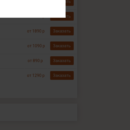
Бесплатно*
Заказать
от 1290 р
Заказать
от 1890 р
Заказать
от 1090 р
Заказать
от 890 р
Заказать
от 1290 р
Заказать