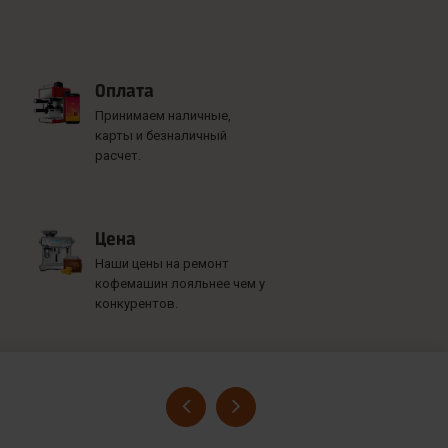
Оплата
Принимаем наличные,
карты и безналичный
расчет.
Цена
Наши цены на ремонт
кофемашин лояльнее чем у
конкурентов.