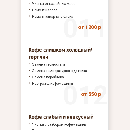
Чистка от кофейных масел
Ремонт насоса
Ремонт заварного блока
от 1200 р
Кофе слишком холодный/
горячий
Замена термостата
Замена температурного датчика
Замена пароблока
Настройка кофемашины
от 550 р
Кофе слабый и невкусный
Чистка с разбором кофемашины