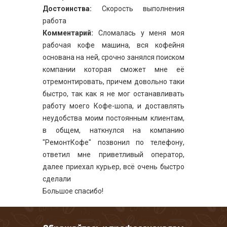
Достоинства:
Скорость выполнения
работа
Комментарий:
Сломалась у меня моя
рабочая кофе машина, вся кофейня
основана на ней, срочно занялся поиском
компании которая сможет мне её
отремонтировать, причем довольно таки
быстро, так как я не мог останавливать
работу моего Кофе-шопа, и доставлять
неудобства моим постоянным клиентам,
в общем, наткнулся на компанию
"РемонтКофе" позвонил по телефону,
ответил мне приветливый оператор,
далее приехал курьер, всё очень быстро
сделали
Большое спасибо!