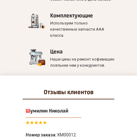
Комплектующие
Используем только
качественные запчасти ААА
класса.
Цена
Наши цены на ремонт кофемашин
лояльнее чем у конкурентов.
Отзывы
клиентов
Шумилин Николай
Номер заказа:
KM00012