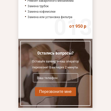
Ремонт заварочного механизма
Замена трубок
Замена кофемолки
Замена или установка фильтра
от 950 р
Остались вопросы?
Оставьте заявку, и наш оператор
перезвонит Вам через 2 минуты.
Перезвоните мне