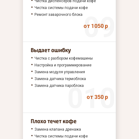
Чистка диспенсеров подачи кофе
Чистка системы подачи кофе
Ремонт заварочного блока
от 1050 р
Выдает ошибку
Чистка с разбором кофемашины
Настройка и программирование
Замена модуля управления
Замена датчика термоблока
Замена датчика пароблока
от 350 р
Плохо течет кофе
Замена клапана дренажа
Чистка системы подачи кофе