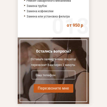
Ремонт заварочного механизма
Замена трубок
Замена кофемолки
Замена или установка фильтра
от 950 р
Остались вопросы?
Оставьте заявку, и наш оператор
перезвонит Вам через 2 минуты.
Перезвоните мне