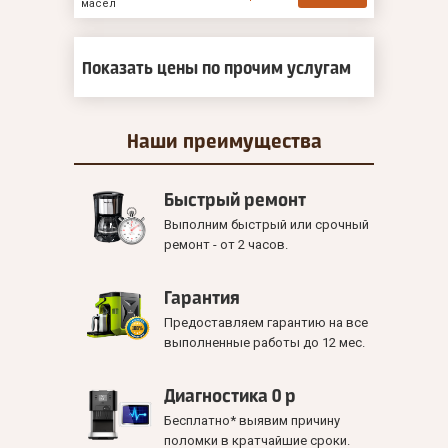
масел
Показать цены по прочим услугам
Наши
преимущества
Быстрый ремонт
Выполним быстрый или срочный
ремонт - от 2 часов.
Гарантия
Предоставляем гарантию на все
выполненные работы до 12 мес.
Диагностика 0 р
Бесплатно* выявим причину
поломки в кратчайшие сроки.