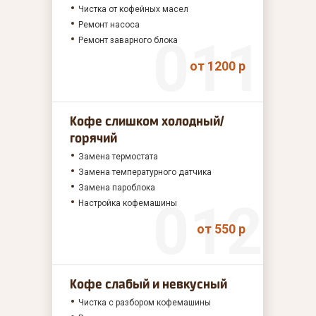
Чистка от кофейных масел
Ремонт насоса
Ремонт заварного блока
от 1200 р
Кофе слишком холодный/
горячий
Замена термостата
Замена температурного датчика
Замена пароблока
Настройка кофемашины
от 550 р
Кофе слабый и невкусный
Чистка с разбором кофемашины