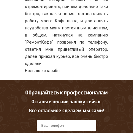
отремонтировать, причем довольно таки
быстро, так как я не мог останавливать
работу моего Кофе-шопа, и доставлять
неудобства моим постоянным клиентам,
в общем, наткнулся на компанию
"РемонтКофе" позвонил по телефону,
ответил мне приветливый оператор,
далее приехал курьер, всё очень быстро
сделали
Большое спасибо!
Обращайтесь к профессионалам
Оставьте онлайн заявку сейчас
Все остальное сделаем мы сами!