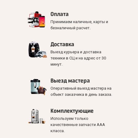
Оплата
Принимаем наличные, карты и
безналичный расчет.
Доставка
Выезд курьера и доставка
техники в СЦ и на адрес от 30
минут.
Выезд мастера
Оперативный выезд мастера на
объект заказчика в день заказа.
Комплектующие
Используем только
качественные запчасти ААА
класса.