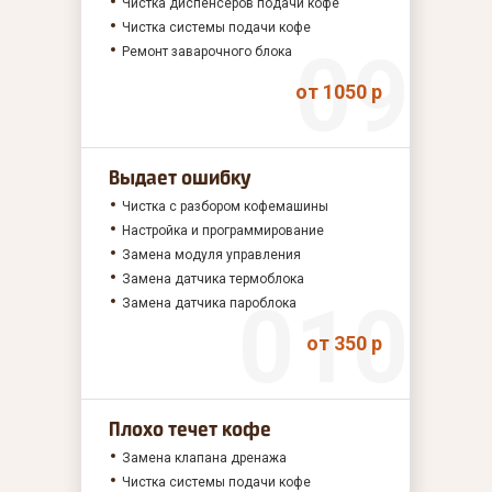
Чистка диспенсеров подачи кофе
Чистка системы подачи кофе
Ремонт заварочного блока
от 1050 р
Выдает ошибку
Чистка с разбором кофемашины
Настройка и программирование
Замена модуля управления
Замена датчика термоблока
Замена датчика пароблока
от 350 р
Плохо течет кофе
Замена клапана дренажа
Чистка системы подачи кофе