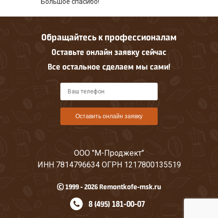
Большое спасибо!
Обращайтесь к профессионалам
Оставьте онлайн заявку сейчас
Все остальное сделаем мы сами!
Оставить онлайн заявку
ООО "М-Проджект"
ИНН 7814796634 ОГРН 1217800135519
© 1999 - 2026 Remontkofe-msk.ru
8 (495) 181-00-07