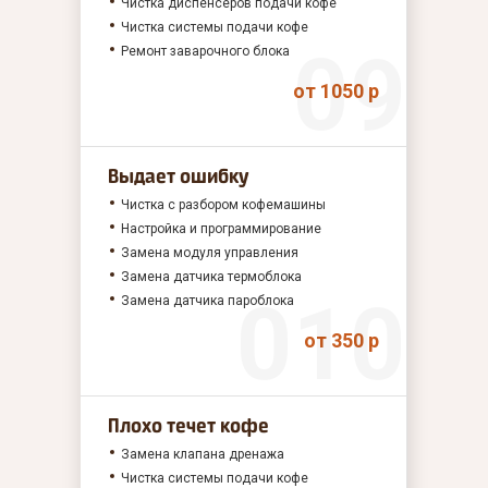
Чистка диспенсеров подачи кофе
Чистка системы подачи кофе
Ремонт заварочного блока
от 1050 р
Выдает ошибку
Чистка с разбором кофемашины
Настройка и программирование
Замена модуля управления
Замена датчика термоблока
Замена датчика пароблока
от 350 р
Плохо течет кофе
Замена клапана дренажа
Чистка системы подачи кофе