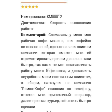
Номер заказа:
KM00012
Достоинства:
Скорость выполнения
работа
Комментарий:
Сломалась у меня моя
рабочая кофе машина, вся кофейня
основана на ней, срочно занялся поиском
компании которая сможет мне её
отремонтировать, причем довольно таки
быстро, так как я не мог останавливать
работу моего Кофе-шопа, и доставлять
неудобства моим постоянным клиентам,
в общем, наткнулся на компанию
"РемонтКофе" позвонил по телефону,
ответил мне приветливый оператор,
далее приехал курьер, всё очень быстро
сделали