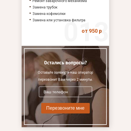
Ремонт заварочного механизма
Замена трубок
Замена кофемолки
Замена или установка фильтра
от 950 р
Остались вопросы?
Оставьте заявку, и наш оператор
перезвонит Вам через 2 минуты.
Перезвоните мне