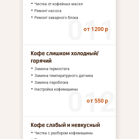
Чистка от кофейных масел
Ремонт насоса
Ремонт заварного блока
от 1200 р
Кофе слишком холодный/
горячий
Замена термостата
Замена температурного датчика
Замена пароблока
Настройка кофемашины
от 550 р
Кофе слабый и невкусный
Чистка с разбором кофемашины