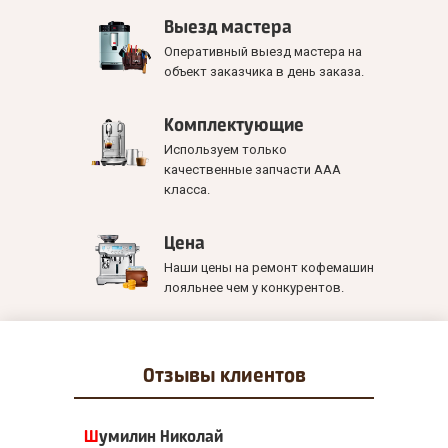
Выезд мастера
Оперативный выезд мастера на
объект заказчика в день заказа.
Комплектующие
Используем только
качественные запчасти ААА
класса.
Цена
Наши цены на ремонт кофемашин
лояльнее чем у конкурентов.
Отзывы
клиентов
Шумилин Николай