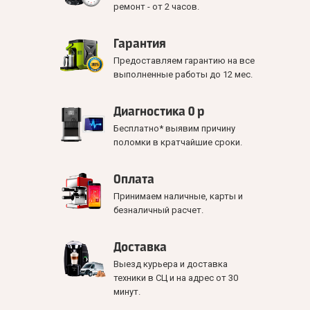
ремонт - от 2 часов.
Гарантия
Предоставляем гарантию на все
выполненные работы до 12 мес.
Диагностика 0 р
Бесплатно* выявим причину
поломки в кратчайшие сроки.
Оплата
Принимаем наличные, карты и
безналичный расчет.
Доставка
Выезд курьера и доставка
техники в СЦ и на адрес от 30
минут.