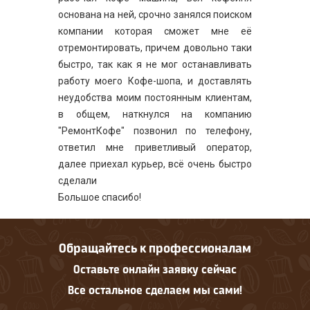
основана на ней, срочно занялся поиском
компании которая сможет мне её
отремонтировать, причем довольно таки
быстро, так как я не мог останавливать
работу моего Кофе-шопа, и доставлять
неудобства моим постоянным клиентам,
в общем, наткнулся на компанию
"РемонтКофе" позвонил по телефону,
ответил мне приветливый оператор,
далее приехал курьер, всё очень быстро
сделали
Большое спасибо!
Обращайтесь к профессионалам
Оставьте онлайн заявку сейчас
Все остальное сделаем мы сами!