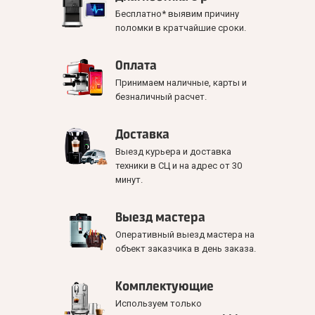
Бесплатно* выявим причину
поломки в кратчайшие сроки.
Оплата
Принимаем наличные, карты и
безналичный расчет.
Доставка
Выезд курьера и доставка
техники в СЦ и на адрес от 30
минут.
Выезд мастера
Оперативный выезд мастера на
объект заказчика в день заказа.
Комплектующие
Используем только