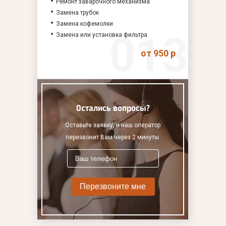
Ремонт заварочного механизма
Замена трубок
Замена кофемолки
Замена или установка фильтра
от 950 р
Остались вопросы?
Оставьте заявку, и наш оператор
перезвонит Вам через 2 минуты.
Перезвоните мне