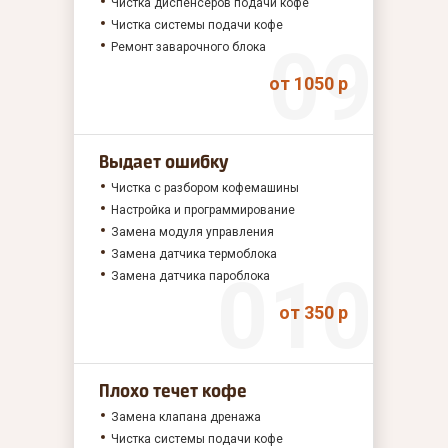
Чистка диспенсеров подачи кофе
Чистка системы подачи кофе
Ремонт заварочного блока
от 1050 р
Выдает ошибку
Чистка с разбором кофемашины
Настройка и программирование
Замена модуля управления
Замена датчика термоблока
Замена датчика пароблока
от 350 р
Плохо течет кофе
Замена клапана дренажа
Чистка системы подачи кофе