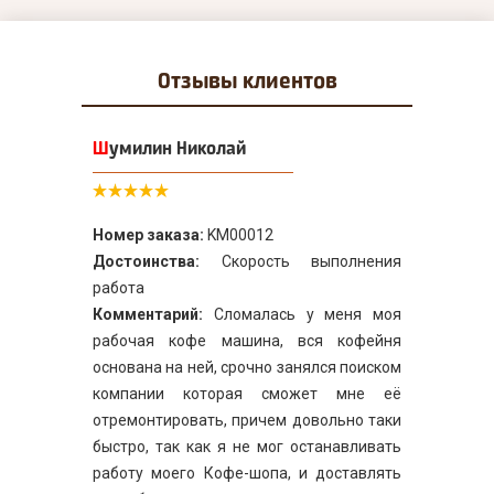
Отзывы
клиентов
Шумилин Николай
Номер заказа:
KM00012
Достоинства:
Скорость выполнения
работа
Комментарий:
Сломалась у меня моя
рабочая кофе машина, вся кофейня
основана на ней, срочно занялся поиском
компании которая сможет мне её
отремонтировать, причем довольно таки
быстро, так как я не мог останавливать
работу моего Кофе-шопа, и доставлять