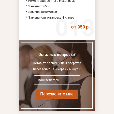
Ремонт заварочного механизма
Замена трубок
Замена кофемолки
Замена или установка фильтра
от 950 р
Остались вопросы?
Оставьте заявку, и наш оператор
перезвонит Вам через 2 минуты.
Перезвоните мне