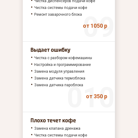
Чистка диспенсеров подачи кофе
Чистка системы подачи кофе
Ремонт заварочного блока
от 1050 р
Выдает ошибку
Чистка с разбором кофемашины
Настройка и программирование
Замена модуля управления
Замена датчика термоблока
Замена датчика пароблока
от 350 р
Плохо течет кофе
Замена клапана дренажа
Чистка системы подачи кофе