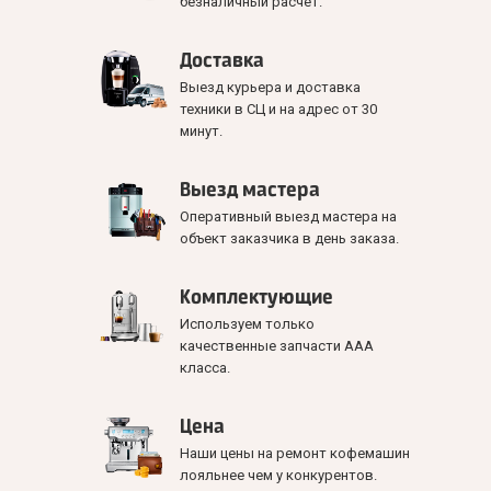
безналичный расчет.
Доставка
Выезд курьера и доставка
техники в СЦ и на адрес от 30
минут.
Выезд мастера
Оперативный выезд мастера на
объект заказчика в день заказа.
Комплектующие
Используем только
качественные запчасти ААА
класса.
Цена
Наши цены на ремонт кофемашин
лояльнее чем у конкурентов.