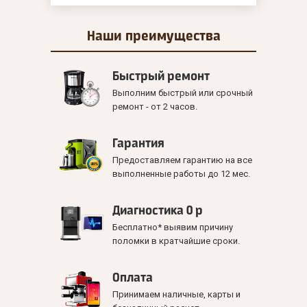
Наши
преимущества
Быстрый ремонт
Выполним быстрый или срочный
ремонт - от 2 часов.
Гарантия
Предоставляем гарантию на все
выполненные работы до 12 мес.
Диагностика 0 р
Бесплатно* выявим причину
поломки в кратчайшие сроки.
Оплата
Принимаем наличные, карты и