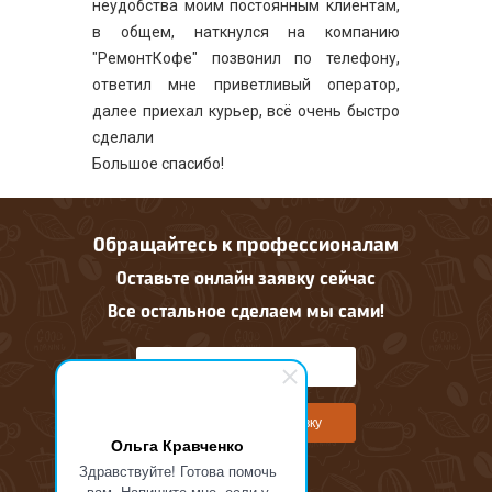
неудобства моим постоянным клиентам,
в общем, наткнулся на компанию
"РемонтКофе" позвонил по телефону,
ответил мне приветливый оператор,
далее приехал курьер, всё очень быстро
сделали
Большое спасибо!
Обращайтесь к профессионалам
Оставьте онлайн заявку сейчас
Все остальное сделаем мы сами!
Оставить онлайн заявку
Ольга Кравченко
Здравствуйте! Готова помочь
вам. Напишите мне, если у