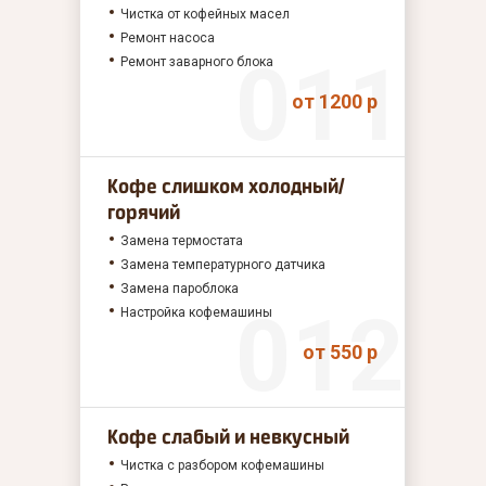
Чистка от кофейных масел
Ремонт насоса
Ремонт заварного блока
от 1200 р
Кофе слишком холодный/
горячий
Замена термостата
Замена температурного датчика
Замена пароблока
Настройка кофемашины
от 550 р
Кофе слабый и невкусный
Чистка с разбором кофемашины