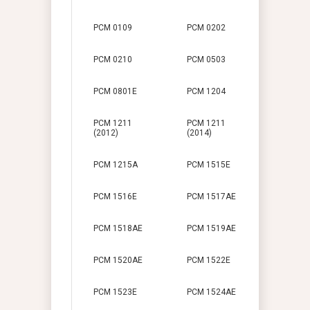
PCM 0109
PCM 0202
PCM 0210
PCM 0503
PCM 0801E
PCM 1204
PCM 1211
PCM 1211
(2012)
(2014)
PCM 1215A
PCM 1515E
PCM 1516E
PCM 1517AE
PCM 1518AE
PCM 1519AE
PCM 1520AE
PCM 1522E
PCM 1523E
PCM 1524AE