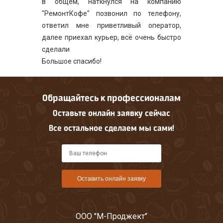
в общем, наткнулся на компанию
"РемонтКофе" позвонил по телефону,
ответил мне приветливый оператор,
далее приехал курьер, всё очень быстро
сделали
Большое спасибо!
Обращайтесь к профессионалам
Оставьте онлайн заявку сейчас
Все остальное сделаем мы сами!
Оставить онлайн заявку
ООО "М-Проджект"