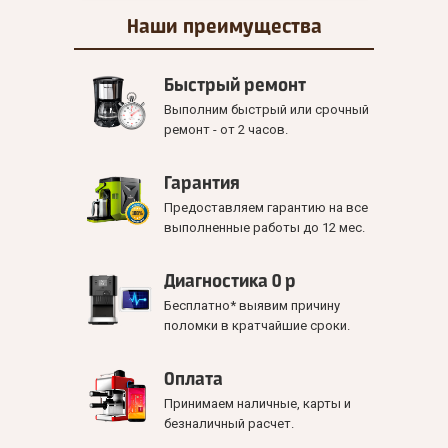
Наши
преимущества
Быстрый ремонт
Выполним быстрый или срочный
ремонт - от 2 часов.
Гарантия
Предоставляем гарантию на все
выполненные работы до 12 мес.
Диагностика 0 р
Бесплатно* выявим причину
поломки в кратчайшие сроки.
Оплата
Принимаем наличные, карты и
безналичный расчет.