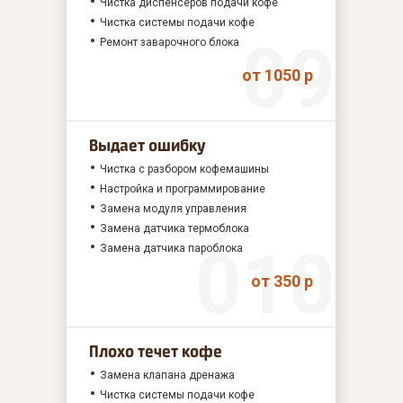
Чистка диспенсеров подачи кофе
Чистка системы подачи кофе
Ремонт заварочного блока
от 1050 р
Выдает ошибку
Чистка с разбором кофемашины
Настройка и программирование
Замена модуля управления
Замена датчика термоблока
Замена датчика пароблока
от 350 р
Плохо течет кофе
Замена клапана дренажа
Чистка системы подачи кофе