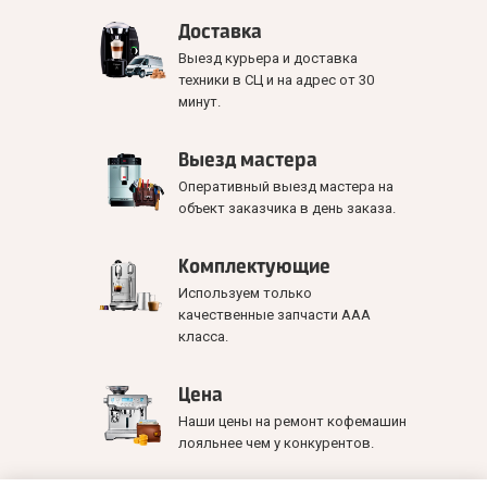
Доставка
Выезд курьера и доставка
техники в СЦ и на адрес от 30
минут.
Выезд мастера
Оперативный выезд мастера на
объект заказчика в день заказа.
Комплектующие
Используем только
качественные запчасти ААА
класса.
Цена
Наши цены на ремонт кофемашин
лояльнее чем у конкурентов.