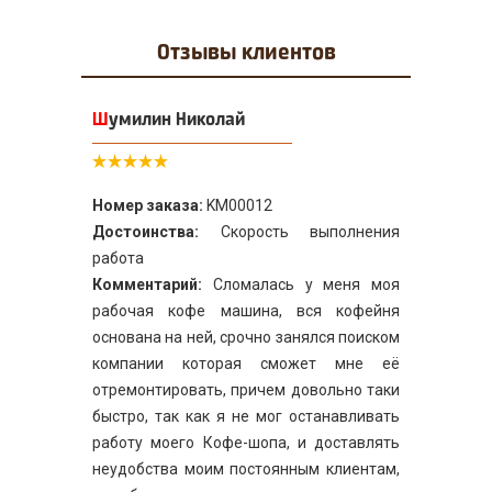
Отзывы
клиентов
Шумилин Николай
Номер заказа:
KM00012
Достоинства:
Скорость выполнения
работа
Комментарий:
Сломалась у меня моя
рабочая кофе машина, вся кофейня
основана на ней, срочно занялся поиском
компании которая сможет мне её
отремонтировать, причем довольно таки
быстро, так как я не мог останавливать
работу моего Кофе-шопа, и доставлять
неудобства моим постоянным клиентам,