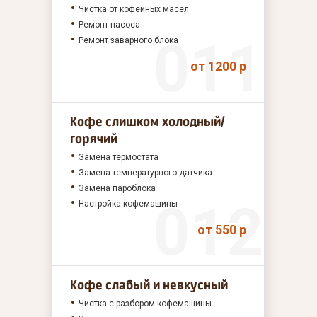
Чистка от кофейных масел
Ремонт насоса
Ремонт заварного блока
от 1200 р
Кофе слишком холодный/
горячий
Замена термостата
Замена температурного датчика
Замена пароблока
Настройка кофемашины
от 550 р
Кофе слабый и невкусный
Чистка с разбором кофемашины