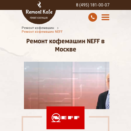
8 (495) 181-00-07
Ремонт кофемашин
УСЛУГИ И ЦЕНЫ
Ремонт кофемашин NEFF
Ремонт кофемашин NEFF в
О КОМПАНИИ
Москве
ВСЕ БРЕНДЫ
КОНТАКТЫ