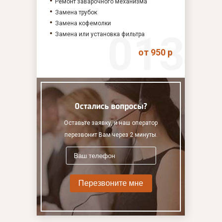
Ремонт заварочного механизма
Замена трубок
Замена кофемолки
Замена или установка фильтра
от 950 р
Остались вопросы?
Оставьте заявку, и наш оператор
перезвонит Вам через 2 минуты.
Перезвоните мне