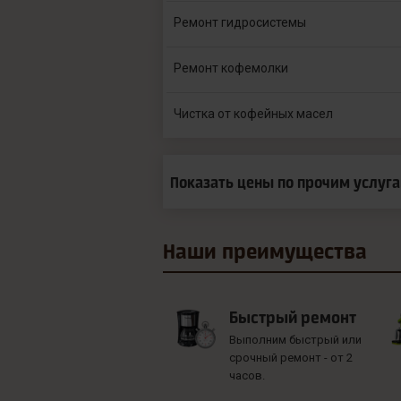
Ремонт гидросистемы
Ремонт кофемолки
Чистка от кофейных масел
Показать цены по прочим услуг
Наши
преимущества
Быстрый ремонт
Выполним быстрый или
срочный ремонт - от 2
часов.