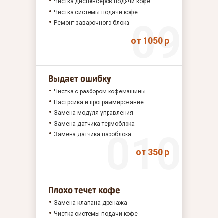
Чистка диспенсеров подачи кофе
Чистка системы подачи кофе
Ремонт заварочного блока
от 1050 р
Выдает ошибку
Чистка с разбором кофемашины
Настройка и программирование
Замена модуля управления
Замена датчика термоблока
Замена датчика пароблока
от 350 р
Плохо течет кофе
Замена клапана дренажа
Чистка системы подачи кофе