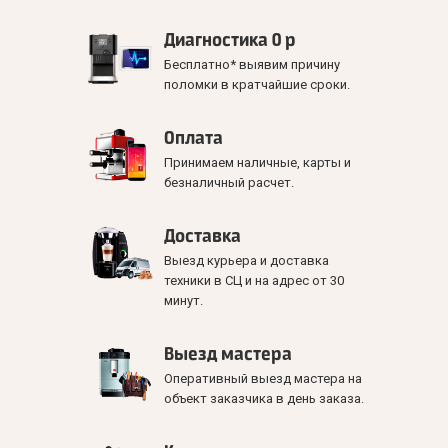
Диагностика 0 р
Бесплатно* выявим причину
поломки в кратчайшие сроки.
Оплата
Принимаем наличные, карты и
безналичный расчет.
Доставка
Выезд курьера и доставка
техники в СЦ и на адрес от 30
минут.
Выезд мастера
Оперативный выезд мастера на
объект заказчика в день заказа.