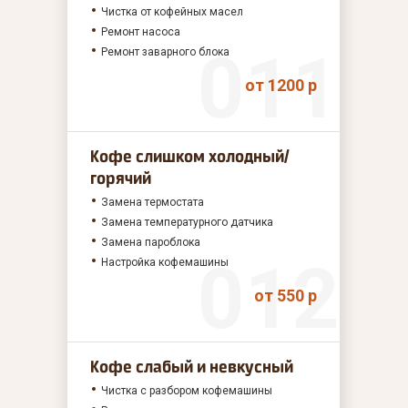
Чистка от кофейных масел
Ремонт насоса
Ремонт заварного блока
от 1200 р
Кофе слишком холодный/
горячий
Замена термостата
Замена температурного датчика
Замена пароблока
Настройка кофемашины
от 550 р
Кофе слабый и невкусный
Чистка с разбором кофемашины