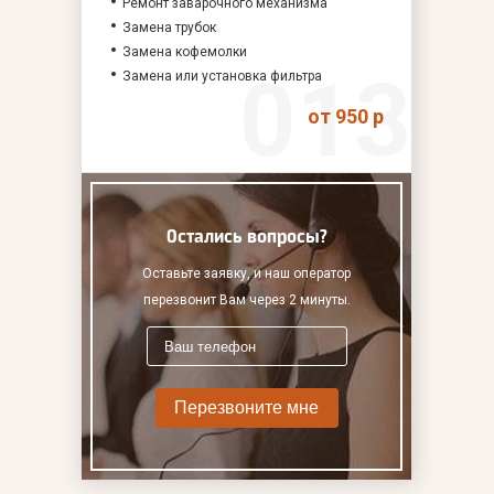
Ремонт заварочного механизма
Замена трубок
Замена кофемолки
Замена или установка фильтра
от 950 р
Остались вопросы?
Оставьте заявку, и наш оператор
перезвонит Вам через 2 минуты.
Перезвоните мне