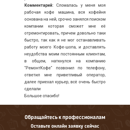
Комментарий:
Сломалась у меня моя
рабочая кофе машина, вся кофейня
основана на ней, срочно занялся поиском
компании которая сможет мне её
отремонтировать, причем довольно таки
быстро, так как я не мог останавливать
работу моего Кофе-шопа, и доставлять
неудобства моим постоянным клиентам,
в общем, наткнулся на компанию
"РемонтКофе" позвонил по телефону,
ответил мне приветливый оператор,
далее приехал курьер, всё очень быстро
сделали
Большое спасибо!
Обращайтесь к профессионалам
Оставьте онлайн заявку сейчас