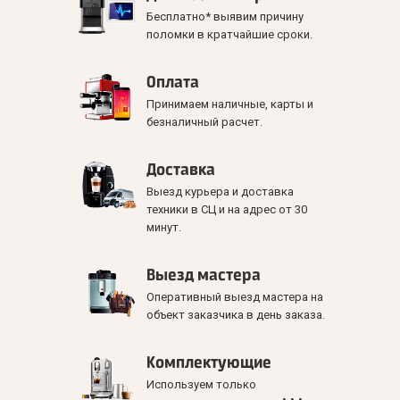
Бесплатно* выявим причину
поломки в кратчайшие сроки.
Оплата
Принимаем наличные, карты и
безналичный расчет.
Доставка
Выезд курьера и доставка
техники в СЦ и на адрес от 30
минут.
Выезд мастера
Оперативный выезд мастера на
объект заказчика в день заказа.
Комплектующие
Используем только