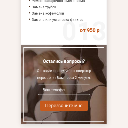
Ремонт заварочного механизма
Замена трубок
Замена кофемолки
Замена или установка фильтра
от 950 р
Остались вопросы?
Оставьте заявку, и наш оператор
перезвонит Вам через 2 минуты.
Перезвоните мне