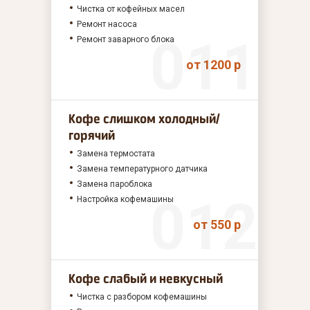
Чистка от кофейных масел
Ремонт насоса
Ремонт заварного блока
от 1200 р
Кофе слишком холодный/
горячий
Замена термостата
Замена температурного датчика
Замена пароблока
Настройка кофемашины
от 550 р
Кофе слабый и невкусный
Чистка с разбором кофемашины