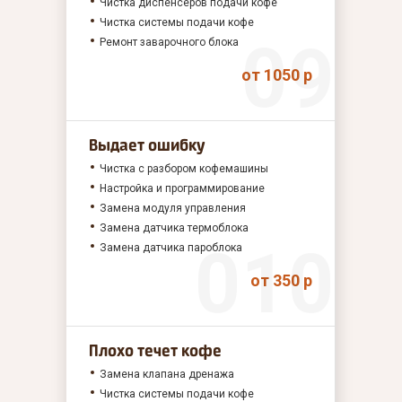
Чистка диспенсеров подачи кофе
Чистка системы подачи кофе
Ремонт заварочного блока
от 1050 р
Выдает ошибку
Чистка с разбором кофемашины
Настройка и программирование
Замена модуля управления
Замена датчика термоблока
Замена датчика пароблока
от 350 р
Плохо течет кофе
Замена клапана дренажа
Чистка системы подачи кофе