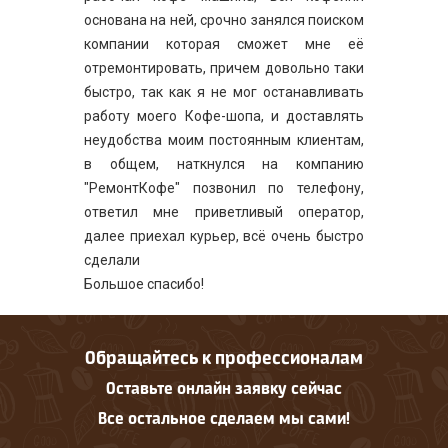
основана на ней, срочно занялся поиском
компании которая сможет мне её
отремонтировать, причем довольно таки
быстро, так как я не мог останавливать
работу моего Кофе-шопа, и доставлять
неудобства моим постоянным клиентам,
в общем, наткнулся на компанию
"РемонтКофе" позвонил по телефону,
ответил мне приветливый оператор,
далее приехал курьер, всё очень быстро
сделали
Большое спасибо!
Обращайтесь к профессионалам
Оставьте онлайн заявку сейчас
Все остальное сделаем мы сами!