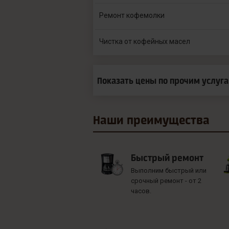
Ремонт кофемолки
Чистка от кофейных масел
Показать цены по прочим услуг
Наши
преимущества
Быстрый ремонт
Выполним быстрый или
срочный ремонт - от 2
часов.