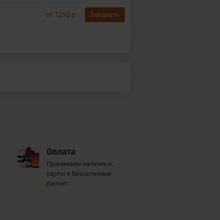
от 1290 р
Заказать
Оплата
Принимаем наличные,
карты и безналичный
расчет.