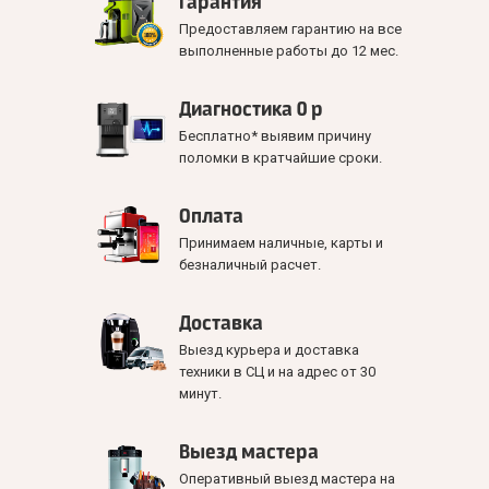
Гарантия
Предоставляем гарантию на все
выполненные работы до 12 мес.
Диагностика 0 р
Бесплатно* выявим причину
поломки в кратчайшие сроки.
Оплата
Принимаем наличные, карты и
безналичный расчет.
Доставка
Выезд курьера и доставка
техники в СЦ и на адрес от 30
минут.
Выезд мастера
Оперативный выезд мастера на