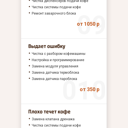
Чистка диспенсеров подачи кофе
Чистка системы подачи кофе
Ремонт заварочного блока
от 1050 р
Выдает ошибку
Чистка с разбором кофемашины
Настройка и программирование
Замена модуля управления
Замена датчика термоблока
Замена датчика пароблока
от 350 р
Плохо течет кофе
Замена клапана дренажа
Чистка системы подачи кофе