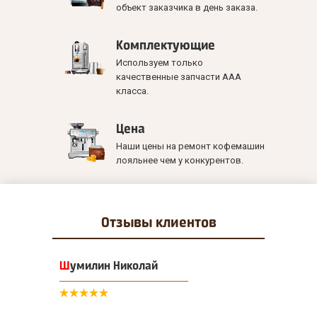
объект заказчика в день заказа.
Комплектующие
Используем только
качественные запчасти ААА
класса.
Цена
Наши цены на ремонт кофемашин
лояльнее чем у конкурентов.
Отзывы
клиентов
Шумилин Николай