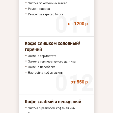
Чистка от кофейных масел
Ремонт насоса
Ремонт заварного блока
от 1200 р
Кофе слишком холодный/
горячий
Замена термостата
Замена температурного датчика
Замена пароблока
Настройка кофемашины
от 550 р
Кофе слабый и невкусный
Чистка с разбором кофемашины