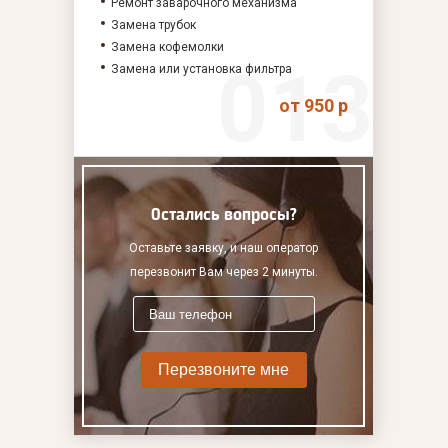
Ремонт заварочного механизма
Замена трубок
Замена кофемолки
Замена или установка фильтра
от 950 р
Остались вопросы?
Оставьте заявку, и наш оператор
перезвонит Вам через 2 минуты.
Перезвоните мне