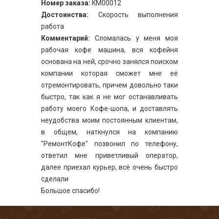
Номер заказа:
KM00012
Достоинства:
Скорость выполнения
работа
Комментарий:
Сломалась у меня моя
рабочая кофе машина, вся кофейня
основана на ней, срочно занялся поиском
компании которая сможет мне её
отремонтировать, причем довольно таки
быстро, так как я не мог останавливать
работу моего Кофе-шопа, и доставлять
неудобства моим постоянным клиентам,
в общем, наткнулся на компанию
"РемонтКофе" позвонил по телефону,
ответил мне приветливый оператор,
далее приехал курьер, всё очень быстро
сделали
Большое спасибо!