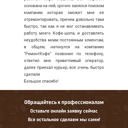
основана на ней, срочно занялся поиском
компании которая сможет мне её
отремонтировать, причем довольно таки
быстро, так как я не мог останавливать
работу моего Кофе-шопа, и доставлять
неудобства моим постоянным клиентам,
в общем, наткнулся на компанию
"РемонтКофе" позвонил по телефону,
ответил мне приветливый оператор,
далее приехал курьер, всё очень быстро
сделали
Большое спасибо!
Обращайтесь к профессионалам
Оставьте онлайн заявку сейчас
Все остальное сделаем мы сами!