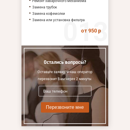
Ремонт заварочного механизма
Замена трубок
Замена кофемолки
Замена или установка фильтра
от 950 р
Остались вопросы?
Оставьте заявку, и наш оператор
перезвонит Вам через 2 минуты.
Перезвоните мне