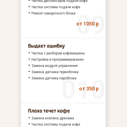
Чистка диспенсеров подачи кофе
Чистка системы подачи кофе
Ремонт заварочного блока
от 1050 р
Выдает ошибку
Чистка с разбором кофемашины
Настройка и программирование
Замена модуля управления
Замена датчика термоблока
Замена датчика пароблока
от 350 р
Плохо течет кофе
Замена клапана дренажа
Чистка системы подачи кофе