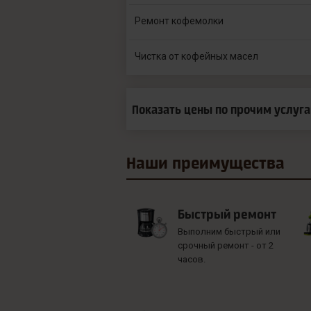
Ремонт кофемолки
Чистка от кофейных масел
Показать цены по прочим услуг
Наши
преимущества
Быстрый ремонт
Выполним быстрый или
срочный ремонт - от 2
часов.