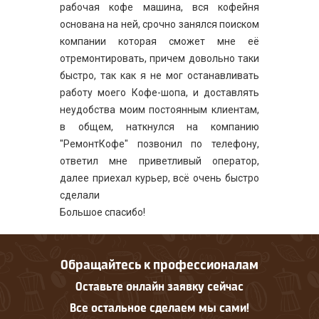
рабочая кофе машина, вся кофейня
основана на ней, срочно занялся поиском
компании которая сможет мне её
отремонтировать, причем довольно таки
быстро, так как я не мог останавливать
работу моего Кофе-шопа, и доставлять
неудобства моим постоянным клиентам,
в общем, наткнулся на компанию
"РемонтКофе" позвонил по телефону,
ответил мне приветливый оператор,
далее приехал курьер, всё очень быстро
сделали
Большое спасибо!
Обращайтесь к профессионалам
Оставьте онлайн заявку сейчас
Все остальное сделаем мы сами!