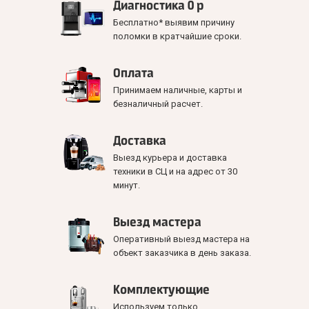
Диагностика 0 р
Бесплатно* выявим причину
поломки в кратчайшие сроки.
Оплата
Принимаем наличные, карты и
безналичный расчет.
Доставка
Выезд курьера и доставка
техники в СЦ и на адрес от 30
минут.
Выезд мастера
Оперативный выезд мастера на
объект заказчика в день заказа.
Комплектующие
Используем только