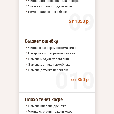
Чистка диспенсеров подачи кофе
Чистка системы подачи кофе
Ремонт заварочного блока
от 1050 р
Выдает ошибку
Чистка с разбором кофемашины
Настройка и программирование
Замена модуля управления
Замена датчика термоблока
Замена датчика пароблока
от 350 р
Плохо течет кофе
Замена клапана дренажа
Чистка системы подачи кофе