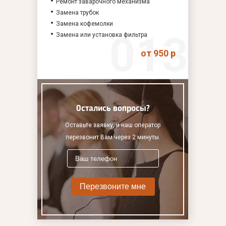
Ремонт заварочного механизма
Замена трубок
Замена кофемолки
Замена или установка фильтра
от 950 р
Остались вопросы?
Оставьте заявку, и наш оператор
перезвонит Вам через 2 минуты.
Перезвоните мне