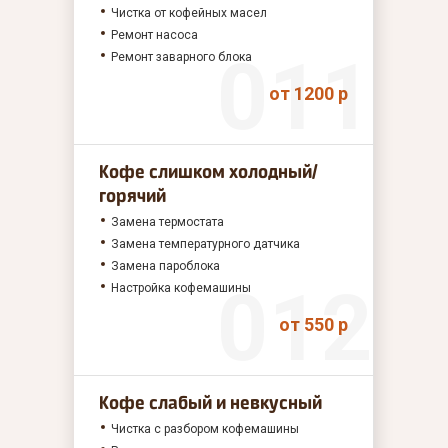
Чистка от кофейных масел
Ремонт насоса
Ремонт заварного блока
от 1200 р
Кофе слишком холодный/
горячий
Замена термостата
Замена температурного датчика
Замена пароблока
Настройка кофемашины
от 550 р
Кофе слабый и невкусный
Чистка с разбором кофемашины