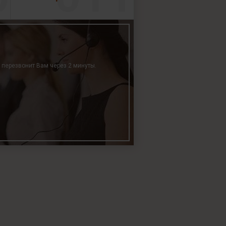
р перезвонит Вам через 2 минуты.