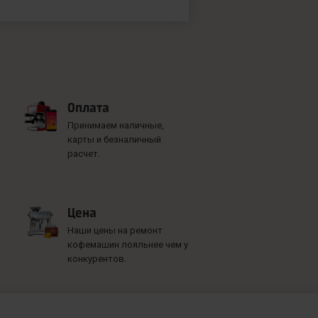
Оплата
Принимаем наличные,
карты и безналичный
расчет.
Цена
Наши цены на ремонт
кофемашин лояльнее чем у
конкурентов.