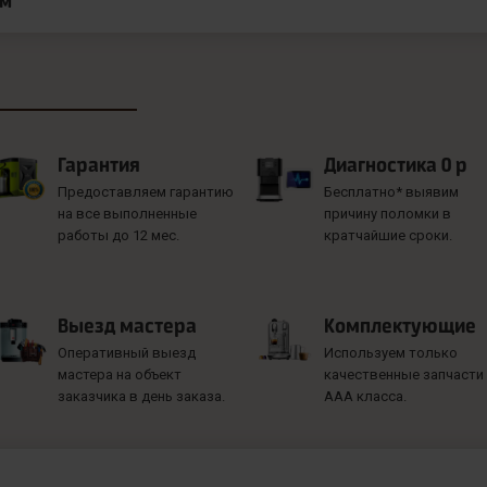
ам
Гарантия
Диагностика 0 р
Предоставляем гарантию
Бесплатно* выявим
на все выполненные
причину поломки в
работы до 12 мес.
кратчайшие сроки.
Выезд мастера
Комплектующие
Оперативный выезд
Используем только
мастера на объект
качественные запчасти
заказчика в день заказа.
ААА класса.