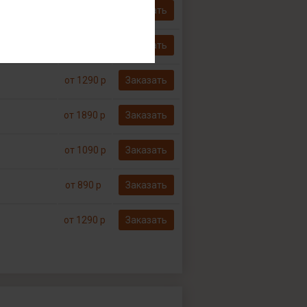
от 790 р
Заказать
Бесплатно*
Заказать
от 1290 р
Заказать
от 1890 р
Заказать
от 1090 р
Заказать
от 890 р
Заказать
от 1290 р
Заказать