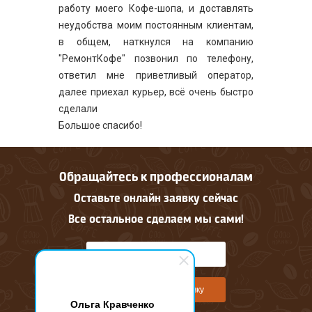
работу моего Кофе-шопа, и доставлять
неудобства моим постоянным клиентам,
в общем, наткнулся на компанию
"РемонтКофе" позвонил по телефону,
ответил мне приветливый оператор,
далее приехал курьер, всё очень быстро
сделали
Большое спасибо!
Обращайтесь к профессионалам
Оставьте онлайн заявку сейчас
Все остальное сделаем мы сами!
Оставить онлайн заявку
Ольга Кравченко