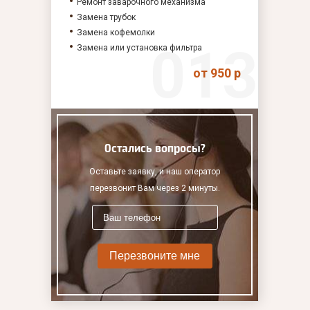
Ремонт заварочного механизма
Замена трубок
Замена кофемолки
Замена или установка фильтра
от 950 р
Остались вопросы?
Оставьте заявку, и наш оператор
перезвонит Вам через 2 минуты.
Перезвоните мне