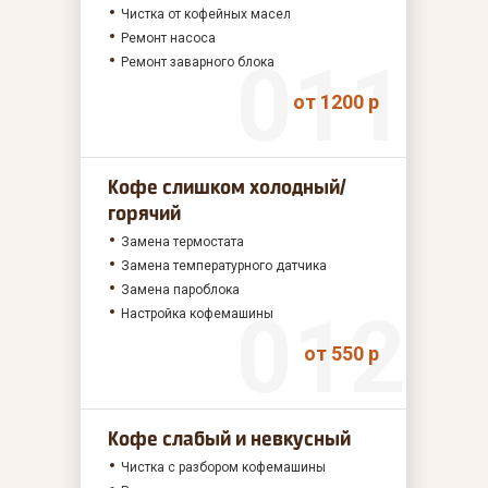
Чистка от кофейных масел
Ремонт насоса
Ремонт заварного блока
от 1200 р
Кофе слишком холодный/
горячий
Замена термостата
Замена температурного датчика
Замена пароблока
Настройка кофемашины
от 550 р
Кофе слабый и невкусный
Чистка с разбором кофемашины