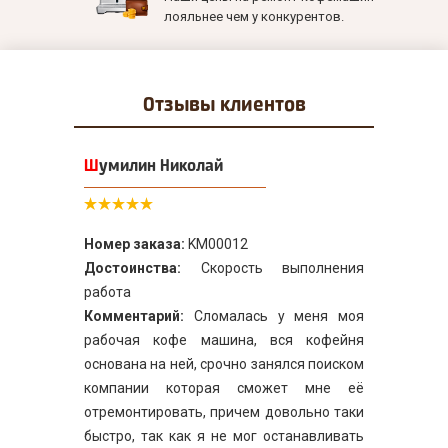
лояльнее чем у конкурентов.
Отзывы
клиентов
Шумилин Николай
Номер заказа:
KM00012
Достоинства:
Скорость выполнения
работа
Комментарий:
Сломалась у меня моя
рабочая кофе машина, вся кофейня
основана на ней, срочно занялся поиском
компании которая сможет мне её
отремонтировать, причем довольно таки
быстро, так как я не мог останавливать