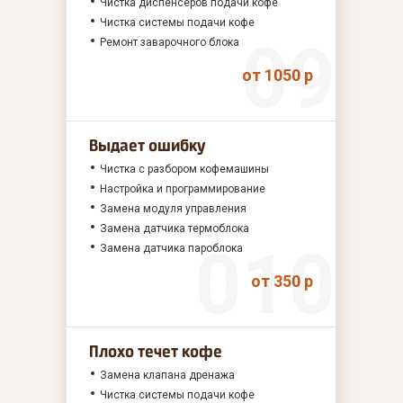
Чистка диспенсеров подачи кофе
Чистка системы подачи кофе
Ремонт заварочного блока
от 1050 р
Выдает ошибку
Чистка с разбором кофемашины
Настройка и программирование
Замена модуля управления
Замена датчика термоблока
Замена датчика пароблока
от 350 р
Плохо течет кофе
Замена клапана дренажа
Чистка системы подачи кофе