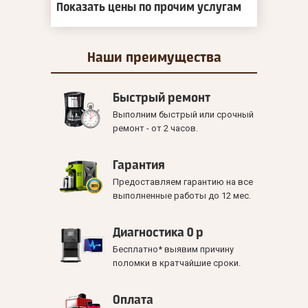
Показать цены по прочим услугам
Наши
преимущества
Быстрый ремонт
Выполним быстрый или срочный
ремонт - от 2 часов.
Гарантия
Предоставляем гарантию на все
выполненные работы до 12 мес.
Диагностика 0 р
Бесплатно* выявим причину
поломки в кратчайшие сроки.
Оплата