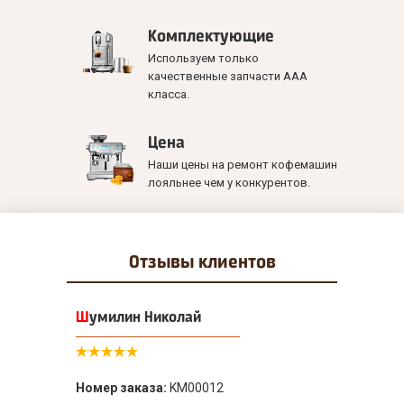
Комплектующие
Используем только
качественные запчасти ААА
класса.
Цена
Наши цены на ремонт кофемашин
лояльнее чем у конкурентов.
Отзывы
клиентов
Шумилин Николай
Номер заказа:
KM00012