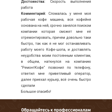
Достоинства:
Скорость выполнения
работа
Комментарий:
Сломалась у меня моя
рабочая кофе машина, вся кофейня
основана на ней, срочно занялся поиском
компании которая сможет мне её
отремонтировать, причем довольно таки
быстро, так как я не мог останавливать
работу моего Кофе-шопа, и доставлять
неудобства моим постоянным клиентам,
в общем, наткнулся на компанию
"РемонтКофе" позвонил по телефону,
ответил мне приветливый оператор,
далее приехал курьер, всё очень быстро
сделали
Большое спасибо!
Обращайтесь к профессионалам