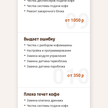
Чистка диспенсеров подачи кофе
Чистка системы подачи кофе
Ремонт заварочного блока
от 1050 р
Выдает ошибку
Чистка с разбором кофемашины
Настройка и программирование
Замена модуля управления
Замена датчика термоблока
Замена датчика пароблока
от 350 р
Плохо течет кофе
Замена клапана дренажа
Чистка системы подачи кофе