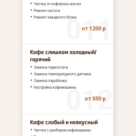
Чистка от кофейных масел
Ремонт насоса
Ремонт заварного блока
от 1200 р
Кофе слишком холодный/
горячий
Замена термостата
Замена температурного датчика
Замена пароблока
Настройка кофемашины
от 550 р
Кофе слабый и невкусный
Чистка с разбором кофемашины