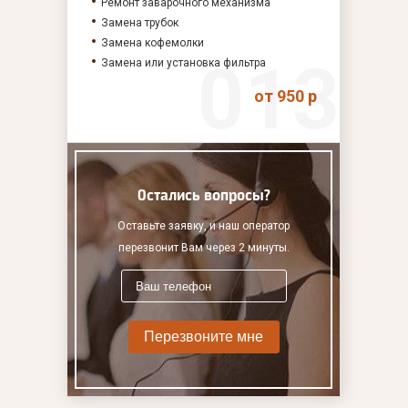
Ремонт заварочного механизма
Замена трубок
Замена кофемолки
Замена или установка фильтра
от 950 р
Остались вопросы?
Оставьте заявку, и наш оператор
перезвонит Вам через 2 минуты.
Перезвоните мне