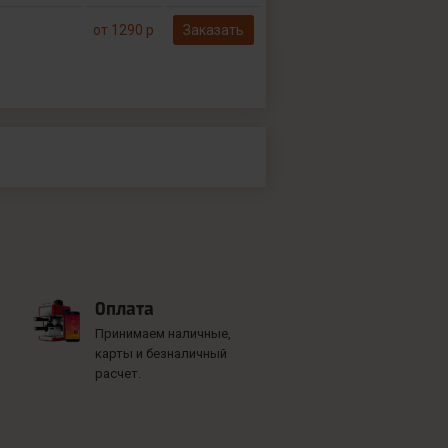
от 1290 р
Заказать
Оплата
Принимаем наличные,
карты и безналичный
расчет.