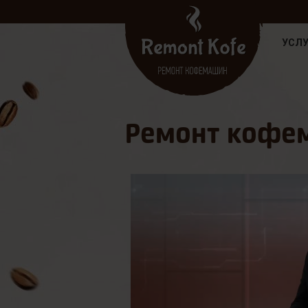
УСЛУ
Ремонт кофе