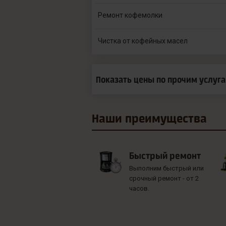
Ремонт кофемолки
Чистка от кофейных масел
Показать цены по прочим услуг
Наши
преимущества
Быстрый ремонт
Выполним быстрый или
срочный ремонт - от 2
часов.