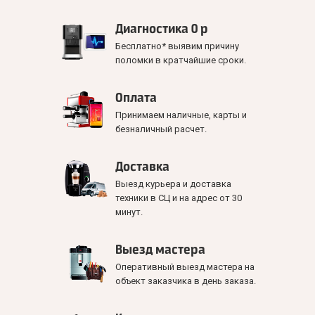
Диагностика 0 р
Бесплатно* выявим причину
поломки в кратчайшие сроки.
Оплата
Принимаем наличные, карты и
безналичный расчет.
Доставка
Выезд курьера и доставка
техники в СЦ и на адрес от 30
минут.
Выезд мастера
Оперативный выезд мастера на
объект заказчика в день заказа.