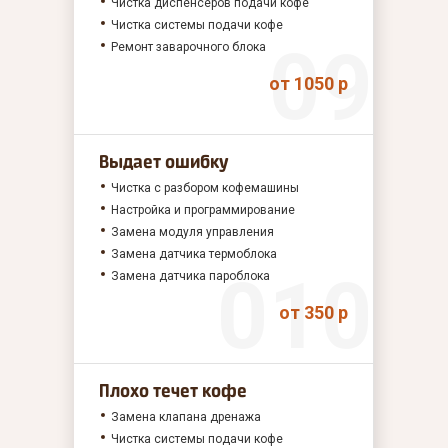
Чистка диспенсеров подачи кофе
Чистка системы подачи кофе
Ремонт заварочного блока
от 1050 р
Выдает ошибку
Чистка с разбором кофемашины
Настройка и программирование
Замена модуля управления
Замена датчика термоблока
Замена датчика пароблока
от 350 р
Плохо течет кофе
Замена клапана дренажа
Чистка системы подачи кофе