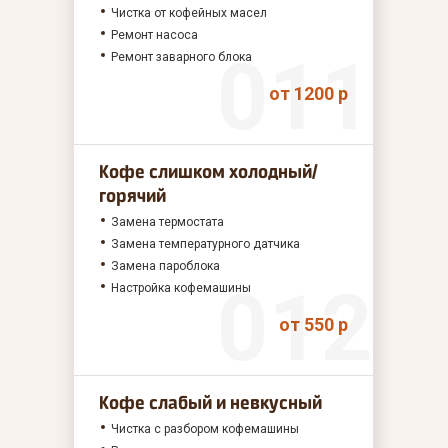
Чистка от кофейных масел
Ремонт насоса
Ремонт заварного блока
от 1200 р
Кофе слишком холодный/
горячий
Замена термостата
Замена температурного датчика
Замена пароблока
Настройка кофемашины
от 550 р
Кофе слабый и невкусный
Чистка с разбором кофемашины