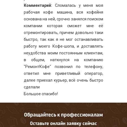
Комментарий:
Сломалась у меня моя
рабочая кофе машина, вся кофейня
основана на ней, срочно занялся поиском
компании которая сможет мне её
отремонтировать, причем довольно таки
быстро, так как я не мог останавливать
работу моего Кофе-шопа, и доставлять
неудобства моим постоянным клиентам,
в общем, наткнулся на компанию
"РемонтКофе" позвонил по телефону,
ответил мне приветливый оператор,
далее приехал курьер, всё очень быстро
сделали
Большое спасибо!
Обращайтесь к профессионалам
Оставьте онлайн заявку сейчас