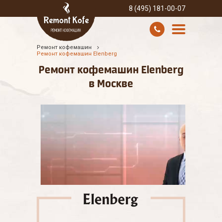
8 (495) 181-00-07
Ремонт кофемашин
УСЛУГИ И ЦЕНЫ
Ремонт кофемашин Elenberg
Ремонт кофемашин Elenberg
О КОМПАНИИ
в Москве
ВСЕ БРЕНДЫ
КОНТАКТЫ