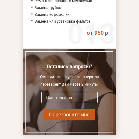
Ремонт заварочного механизма
Замена трубок
Замена кофемолки
Замена или установка фильтра
от 950 р
Остались вопросы?
Оставьте заявку, и наш оператор
перезвонит Вам через 2 минуты.
Перезвоните мне