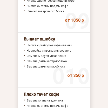
Чистка диспенсеров подачи кофе
Чистка системы подачи кофе
Ремонт заварочного блока
от 1050 р
Выдает ошибку
Чистка с разбором кофемашины
Настройка и программирование
Замена модуля управления
Замена датчика термоблока
Замена датчика пароблока
от 350 р
Плохо течет кофе
Замена клапана дренажа
Чистка системы подачи кофе