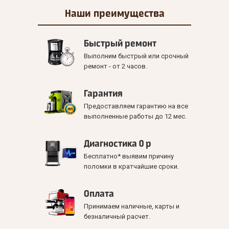
Наши
преимущества
Быстрый ремонт
Выполним быстрый или срочный
ремонт - от 2 часов.
Гарантия
Предоставляем гарантию на все
выполненные работы до 12 мес.
Диагностика 0 р
Бесплатно* выявим причину
поломки в кратчайшие сроки.
Оплата
Принимаем наличные, карты и
безналичный расчет.