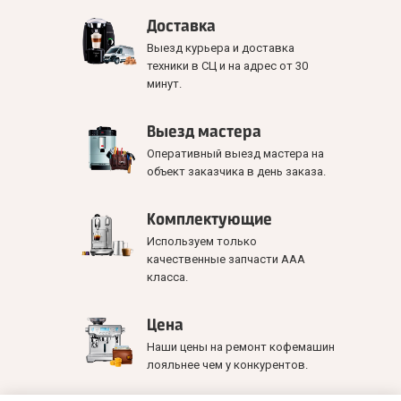
Доставка
Выезд курьера и доставка
техники в СЦ и на адрес от 30
минут.
Выезд мастера
Оперативный выезд мастера на
объект заказчика в день заказа.
Комплектующие
Используем только
качественные запчасти ААА
класса.
Цена
Наши цены на ремонт кофемашин
лояльнее чем у конкурентов.