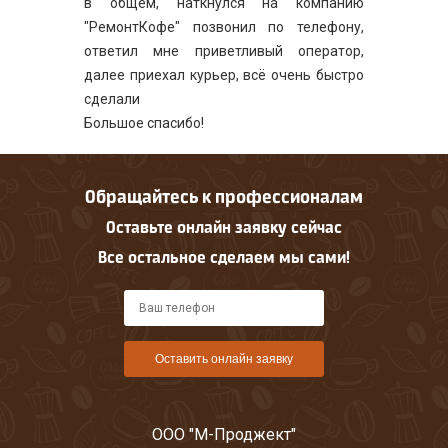
в общем, наткнулся на компанию
"РемонтКофе" позвонил по телефону,
ответил мне приветливый оператор,
далее приехал курьер, всё очень быстро
сделали
Большое спасибо!
Обращайтесь к профессионалам
Оставьте онлайн заявку сейчас
Все остальное сделаем мы сами!
Оставить онлайн заявку
ООО "М-Проджект"