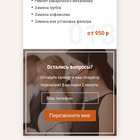
Ремонт заварочного механизма
Замена трубок
Замена кофемолки
Замена или установка фильтра
от 950 р
Остались вопросы?
Оставьте заявку, и наш оператор
перезвонит Вам через 2 минуты.
Перезвоните мне