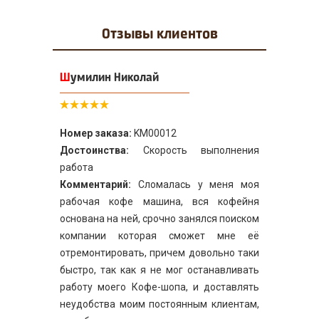
Отзывы
клиентов
Шумилин Николай
Номер заказа:
KM00012
Достоинства:
Скорость выполнения
работа
Комментарий:
Сломалась у меня моя
рабочая кофе машина, вся кофейня
основана на ней, срочно занялся поиском
компании которая сможет мне её
отремонтировать, причем довольно таки
быстро, так как я не мог останавливать
работу моего Кофе-шопа, и доставлять
неудобства моим постоянным клиентам,