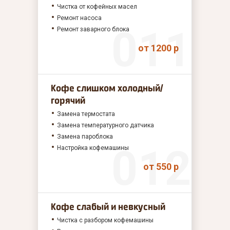
Чистка от кофейных масел
Ремонт насоса
Ремонт заварного блока
от 1200 р
Кофе слишком холодный/
горячий
Замена термостата
Замена температурного датчика
Замена пароблока
Настройка кофемашины
от 550 р
Кофе слабый и невкусный
Чистка с разбором кофемашины