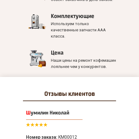
Комплектующие
Используем только
качественные запчасти ААА
класса.
Цена
Наши цены на ремонт кофемашин
лояльнее чем у конкурентов.
Отзывы
клиентов
Шумилин Николай
Номер заказа:
KM00012