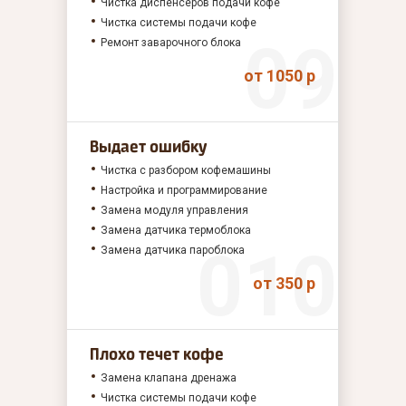
Чистка диспенсеров подачи кофе
Чистка системы подачи кофе
Ремонт заварочного блока
от 1050 р
Выдает ошибку
Чистка с разбором кофемашины
Настройка и программирование
Замена модуля управления
Замена датчика термоблока
Замена датчика пароблока
от 350 р
Плохо течет кофе
Замена клапана дренажа
Чистка системы подачи кофе