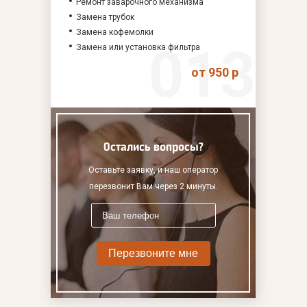
Ремонт заварочного механизма
Замена трубок
Замена кофемолки
Замена или установка фильтра
от 950 р
Остались вопросы?
Оставьте заявку, и наш оператор
перезвонит Вам через 2 минуты.
Перезвоните мне