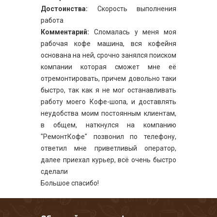
Достоинства:
Скорость выполнения
работа
Комментарий:
Сломалась у меня моя
рабочая кофе машина, вся кофейня
основана на ней, срочно занялся поиском
компании которая сможет мне её
отремонтировать, причем довольно таки
быстро, так как я не мог останавливать
работу моего Кофе-шопа, и доставлять
неудобства моим постоянным клиентам,
в общем, наткнулся на компанию
"РемонтКофе" позвонил по телефону,
ответил мне приветливый оператор,
далее приехал курьер, всё очень быстро
сделали
Большое спасибо!