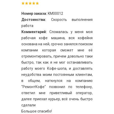
Номер заказа:
KM00012
Достоинства:
Скорость выполнения
работа
Комментарий:
Сломалась у меня моя
рабочая кофе машина, вся кофейня
основана на ней, срочно занялся поиском
компании которая сможет мне её
отремонтировать, причем довольно таки
быстро, так как я не мог останавливать
работу моего Кофе-шопа, и доставлять
неудобства моим постоянным клиентам,
в общем, наткнулся на компанию
"РемонтКофе" позвонил по телефону,
ответил мне приветливый оператор,
далее приехал курьер, всё очень быстро
сделали
Большое спасибо!