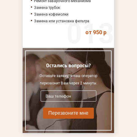
Ремонт заварочного механизма
Замена трубок
Замена кофемолки
Замена или установка фильтра
от 950 р
Остались вопросы?
Оставьте заявку, и наш оператор
перезвонит Вам через 2 минуты.
Перезвоните мне