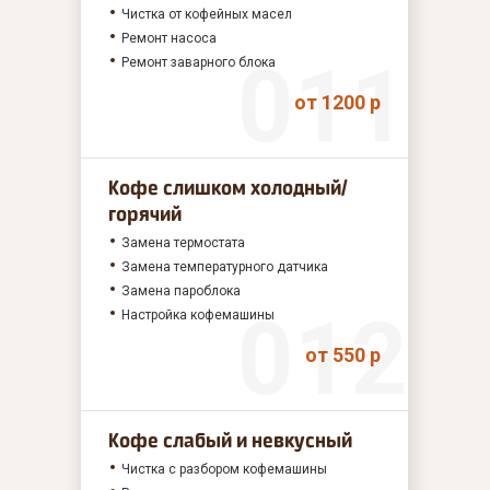
Чистка от кофейных масел
Ремонт насоса
Ремонт заварного блока
от 1200 р
Кофе слишком холодный/
горячий
Замена термостата
Замена температурного датчика
Замена пароблока
Настройка кофемашины
от 550 р
Кофе слабый и невкусный
Чистка с разбором кофемашины