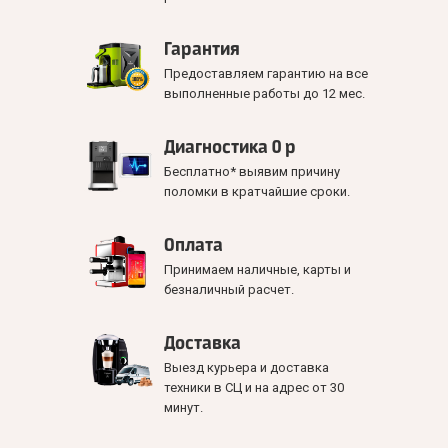
Гарантия
Предоставляем гарантию на все
выполненные работы до 12 мес.
Диагностика 0 р
Бесплатно* выявим причину
поломки в кратчайшие сроки.
Оплата
Принимаем наличные, карты и
безналичный расчет.
Доставка
Выезд курьера и доставка
техники в СЦ и на адрес от 30
минут.