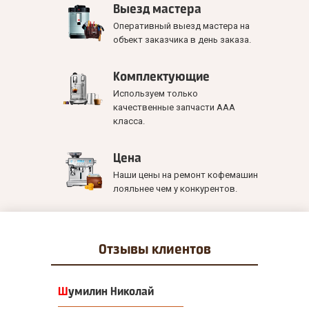
Выезд мастера
Оперативный выезд мастера на
объект заказчика в день заказа.
Комплектующие
Используем только
качественные запчасти ААА
класса.
Цена
Наши цены на ремонт кофемашин
лояльнее чем у конкурентов.
Отзывы
клиентов
Шумилин Николай