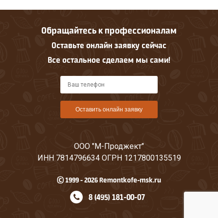
Обращайтесь к профессионалам
Оставьте онлайн заявку сейчас
Все остальное сделаем мы сами!
Оставить онлайн заявку
ООО "М-Проджект"
ИНН 7814796634 ОГРН 1217800135519
© 1999 - 2026 Remontkofe-msk.ru
8 (495) 181-00-07