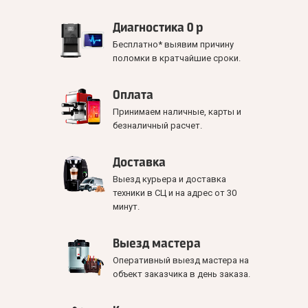
Диагностика 0 р
Бесплатно* выявим причину
поломки в кратчайшие сроки.
Оплата
Принимаем наличные, карты и
безналичный расчет.
Доставка
Выезд курьера и доставка
техники в СЦ и на адрес от 30
минут.
Выезд мастера
Оперативный выезд мастера на
объект заказчика в день заказа.