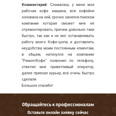
Комментарий:
Сломалась у меня моя
рабочая кофе машина, вся кофейня
основана на ней, срочно занялся поиском
компании которая сможет мне её
отремонтировать, причем довольно таки
быстро, так как я не мог останавливать
работу моего Кофе-шопа, и доставлять
неудобства моим постоянным клиентам,
в общем, наткнулся на компанию
"РемонтКофе" позвонил по телефону,
ответил мне приветливый оператор,
далее приехал курьер, всё очень быстро
сделали
Большое спасибо!
Обращайтесь к профессионалам
Оставьте онлайн заявку сейчас