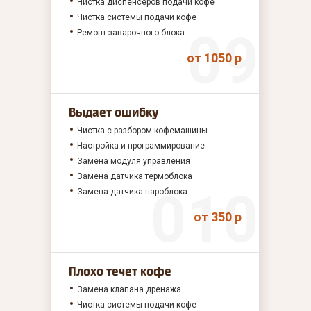
Чистка диспенсеров подачи кофе
Чистка системы подачи кофе
Ремонт заварочного блока
от 1050 р
Выдает ошибку
Чистка с разбором кофемашины
Настройка и программирование
Замена модуля управления
Замена датчика термоблока
Замена датчика пароблока
от 350 р
Плохо течет кофе
Замена клапана дренажа
Чистка системы подачи кофе