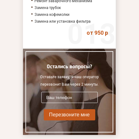
Ремонт заварочного механизма
Замена трубок
Замена кофемолки
Замена или установка фильтра
от 950 р
Остались вопросы?
Оставьте заявку, и наш оператор
перезвонит Вам через 2 минуты.
Перезвоните мне