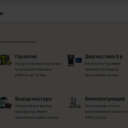
ам
Гарантия
Диагностика 0 р
Предоставляем гарантию
Бесплатно* выявим
на все выполненные
причину поломки в
работы до 12 мес.
кратчайшие сроки.
Выезд мастера
Комплектующие
Оперативный выезд
Используем только
мастера на объект
качественные запчасти
заказчика в день заказа.
ААА класса.