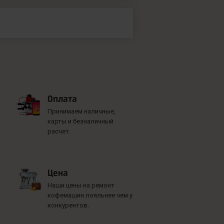
Оплата
Принимаем наличные,
карты и безналичный
расчет.
Цена
Наши цены на ремонт
кофемашин лояльнее чем у
конкурентов.