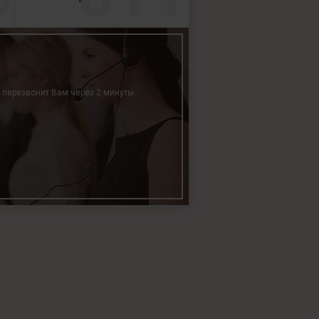
р перезвонит Вам через 2 минуты.