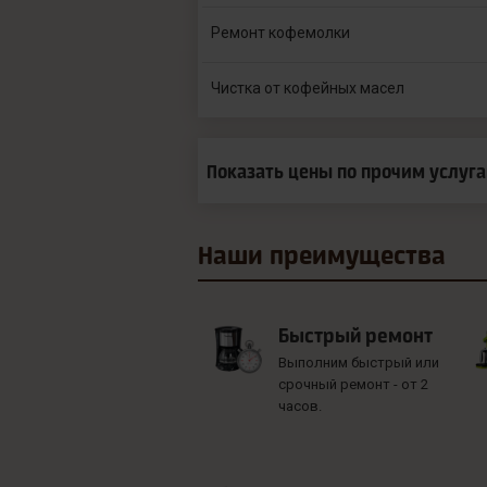
Ремонт кофемолки
Чистка от кофейных масел
Показать цены по прочим услуг
Наши
преимущества
Быстрый ремонт
Выполним быстрый или
срочный ремонт - от 2
часов.