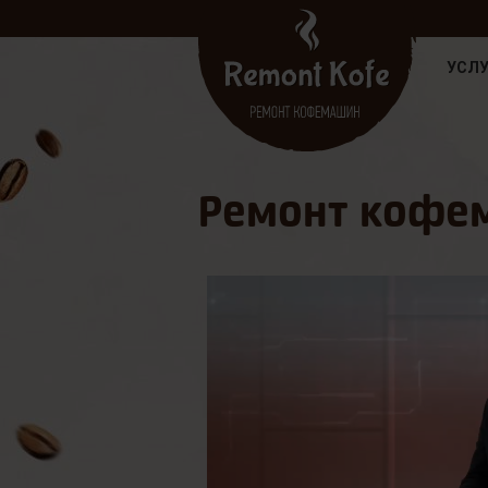
УСЛУ
Ремонт кофе