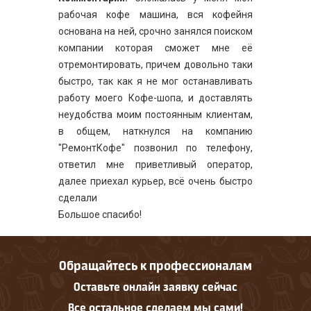
рабочая кофе машина, вся кофейня
основана на ней, срочно занялся поиском
компании которая сможет мне её
отремонтировать, причем довольно таки
быстро, так как я не мог останавливать
работу моего Кофе-шопа, и доставлять
неудобства моим постоянным клиентам,
в общем, наткнулся на компанию
"РемонтКофе" позвонил по телефону,
ответил мне приветливый оператор,
далее приехал курьер, всё очень быстро
сделали
Большое спасибо!
Обращайтесь к профессионалам
Оставьте онлайн заявку сейчас
Все остальное сделаем мы сами!