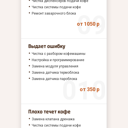
Чистка диспенсеров подачи кофе
Чистка системы подачи кофе
Ремонт заварочного блока
от 1050 р
Выдает ошибку
Чистка с разбором кофемашины
Настройка и программирование
Замена модуля управления
Замена датчика термоблока
Замена датчика пароблока
от 350 р
Плохо течет кофе
Замена клапана дренажа
Чистка системы подачи кофе