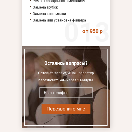
Ремонт заварочного механизма
Замена трубок
Замена кофемолки
Замена или установка фильтра
от 950 р
Остались вопросы?
Оставьте заявку, и наш оператор
перезвонит Вам через 2 минуты.
Перезвоните мне