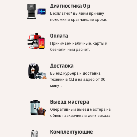
Диагностика 0 р
Бесплатно* выявим причину
поломки в кратчайшие сроки.
Оплата
Принимаем наличные, карты и
безналичный расчет.
Доставка
Выезд курьера и доставка
техники в СЦ и на адрес от 30
минут.
Выезд мастера
Оперативный выезд мастера на
объект заказчика в день заказа.
Комплектующие