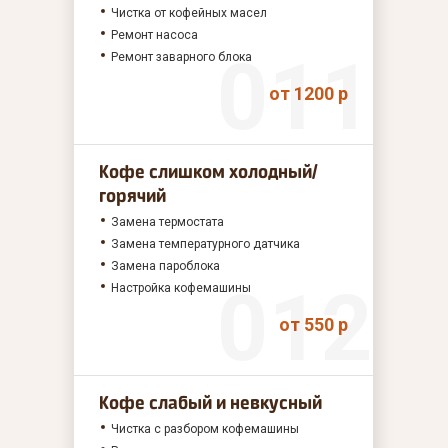
Чистка от кофейных масел
Ремонт насоса
Ремонт заварного блока
от 1200 р
Кофе слишком холодный/
горячий
Замена термостата
Замена температурного датчика
Замена пароблока
Настройка кофемашины
от 550 р
Кофе слабый и невкусный
Чистка с разбором кофемашины