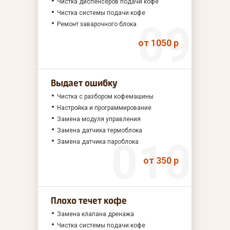
Чистка диспенсеров подачи кофе
Чистка системы подачи кофе
Ремонт заварочного блока
от 1050 р
Выдает ошибку
Чистка с разбором кофемашины
Настройка и программирование
Замена модуля управления
Замена датчика термоблока
Замена датчика пароблока
от 350 р
Плохо течет кофе
Замена клапана дренажа
Чистка системы подачи кофе