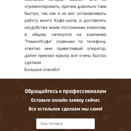
отремонтировать, причем довольно таки
быстро, так как я не мог останавливать
работу моего Кофе-шопа, и доставлять
неудобства моим постоянным клиентам,
в общем, наткнулся на компанию
"РемонтКофе" позвонил по телефону,
ответил мне приветливый оператор,
далее приехал курьер, всё очень быстро
сделали
Большое спасибо!
Обращайтесь к профессионалам
Оставьте онлайн заявку сейчас
Все остальное сделаем мы сами!