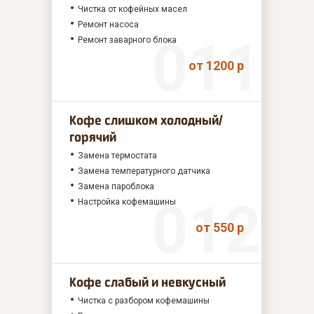
Чистка от кофейных масел
Ремонт насоса
Ремонт заварного блока
от 1200 р
Кофе слишком холодный/
горячий
Замена термостата
Замена температурного датчика
Замена пароблока
Настройка кофемашины
от 550 р
Кофе слабый и невкусный
Чистка с разбором кофемашины