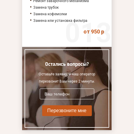
Ремонт заварочного механизма
Замена трубок
Замена кофемолки
Замена или установка фильтра
от 950 р
Остались вопросы?
Оставьте заявку, и наш оператор
перезвонит Вам через 2 минуты.
Перезвоните мне