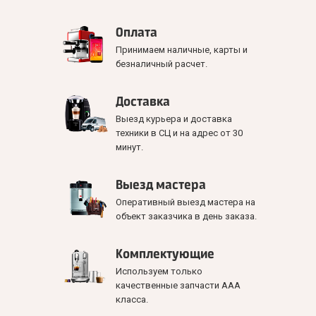
Оплата
Принимаем наличные, карты и
безналичный расчет.
Доставка
Выезд курьера и доставка
техники в СЦ и на адрес от 30
минут.
Выезд мастера
Оперативный выезд мастера на
объект заказчика в день заказа.
Комплектующие
Используем только
качественные запчасти ААА
класса.