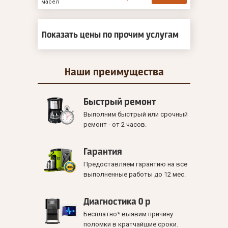
масел
Показать цены по прочим услугам
Наши
преимущества
Быстрый ремонт
Выполним быстрый или срочный
ремонт - от 2 часов.
Гарантия
Предоставляем гарантию на все
выполненные работы до 12 мес.
Диагностика 0 р
Бесплатно* выявим причину
поломки в кратчайшие сроки.