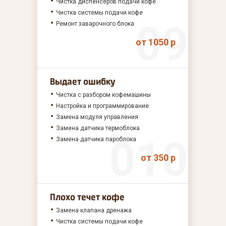
Чистка диспенсеров подачи кофе
Чистка системы подачи кофе
Ремонт заварочного блока
от 1050 р
Выдает ошибку
Чистка с разбором кофемашины
Настройка и программирование
Замена модуля управления
Замена датчика термоблока
Замена датчика пароблока
от 350 р
Плохо течет кофе
Замена клапана дренажа
Чистка системы подачи кофе