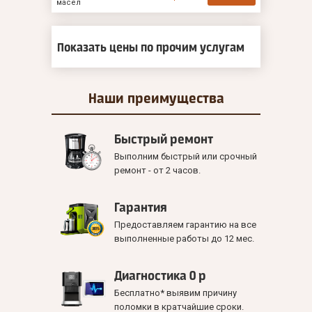
масел
Показать цены по прочим услугам
Наши
преимущества
Быстрый ремонт
Выполним быстрый или срочный
ремонт - от 2 часов.
Гарантия
Предоставляем гарантию на все
выполненные работы до 12 мес.
Диагностика 0 р
Бесплатно* выявим причину
поломки в кратчайшие сроки.