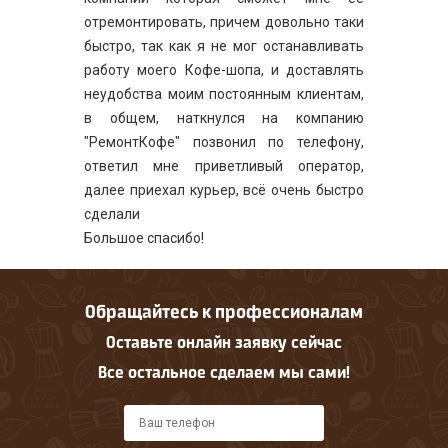
отремонтировать, причем довольно таки
быстро, так как я не мог останавливать
работу моего Кофе-шопа, и доставлять
неудобства моим постоянным клиентам,
в общем, наткнулся на компанию
"РемонтКофе" позвонил по телефону,
ответил мне приветливый оператор,
далее приехал курьер, всё очень быстро
сделали
Большое спасибо!
Обращайтесь к профессионалам
Оставьте онлайн заявку сейчас
Все остальное сделаем мы сами!