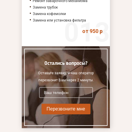
Ремонт заварочного механизма
Замена трубок
Замена кофемолки
Замена или установка фильтра
от 950 р
Остались вопросы?
Оставьте заявку, и наш оператор
перезвонит Вам через 2 минуты.
Перезвоните мне