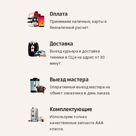
Оплата
Принимаем наличные, карты и
безналичный расчет.
Доставка
Выезд курьера и доставка
техники в СЦ и на адрес от 30
минут.
Выезд мастера
Оперативный выезд мастера на
объект заказчика в день заказа.
Комплектующие
Используем только
качественные запчасти ААА
класса.