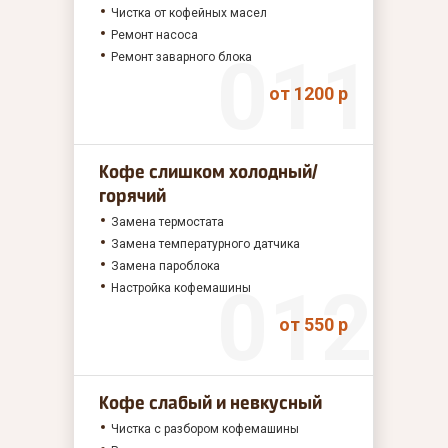
Чистка от кофейных масел
Ремонт насоса
Ремонт заварного блока
от 1200 р
Кофе слишком холодный/
горячий
Замена термостата
Замена температурного датчика
Замена пароблока
Настройка кофемашины
от 550 р
Кофе слабый и невкусный
Чистка с разбором кофемашины