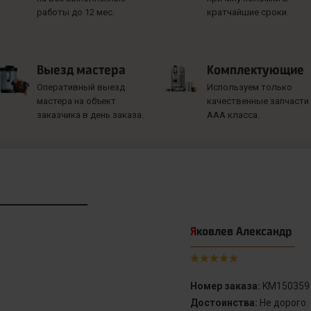
работы до 12 мес.
кратчайшие сроки.
Выезд мастера
Комплектующие
Оперативный выезд
Используем только
мастера на объект
качественные запчасти
заказчика в день заказа.
ААА класса.
Яковлев Александр
Номер заказа:
KM150359
Достоинства:
Не дорого