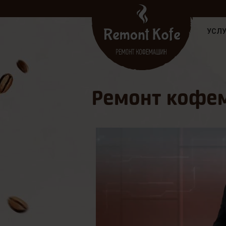
УСЛУ
Ремонт кофе