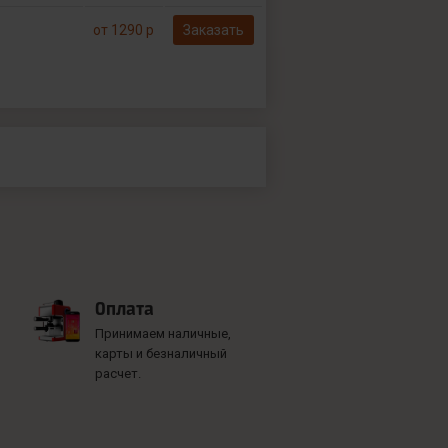
от 1290 р
Заказать
Оплата
Принимаем наличные,
карты и безналичный
расчет.