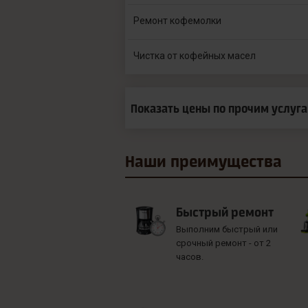
Ремонт кофемолки
Чистка от кофейных масел
Показать цены по прочим услуг
Наши
преимущества
Быстрый ремонт
Выполним быстрый или
срочный ремонт - от 2
часов.