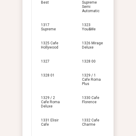
Best
Supreme
Semi
Automatic
1317
1323
Supreme
You&Me
1325 Cafe
1326 Mirage
Hollywood
Deluxe
1327
1328 00
1328 01
1329 / 1
Cafe Roma
Plus
1329 / 2
1330 Cafe
Cafe Roma
Florence
Deluxe
1331 Elisir
1332 Cafe
Cafe
Charme