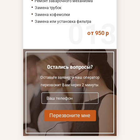
Ремонт заварочного механизма
Замена трубок
Замена кофемолки
Замена или установка фильтра
от 950 р
Остались вопросы?
Оставьте заявку, и наш оператор
перезвонит Вам через 2 минуты.
Перезвоните мне