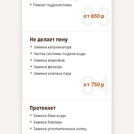
Ремонт гидросистемы
от 650 р
Не делает пену
Замена капучинатора
Чистка системы подачи воды
Замена жерновов
Замена фильтра
Замена клапана пара
от 750 р
Протекает
Замена бака воды
Замена бойлера
Замена уплотнительных колец