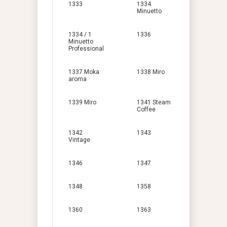
1333
1334
Minuetto
1334 / 1
1336
Minuetto
Professional
1337 Moka
1338 Miro
aroma
1339 Miro
1341 Steam
Coffee
1342
1343
Vintage
1346
1347
1348
1358
1360
1363