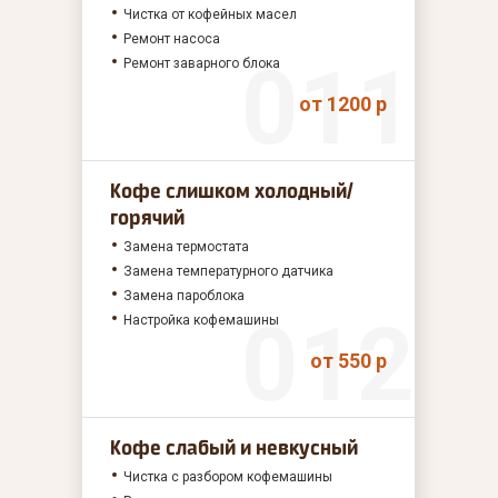
Чистка от кофейных масел
Ремонт насоса
Ремонт заварного блока
от 1200 р
Кофе слишком холодный/
горячий
Замена термостата
Замена температурного датчика
Замена пароблока
Настройка кофемашины
от 550 р
Кофе слабый и невкусный
Чистка с разбором кофемашины