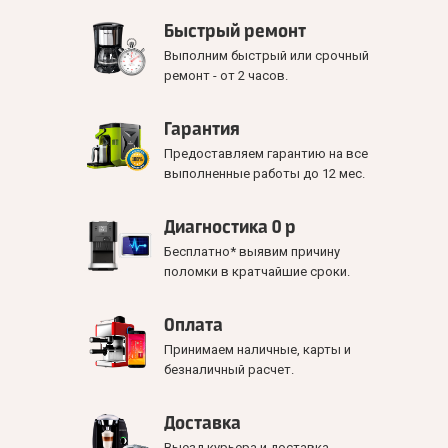
Быстрый ремонт
Выполним быстрый или срочный
ремонт - от 2 часов.
Гарантия
Предоставляем гарантию на все
выполненные работы до 12 мес.
Диагностика 0 р
Бесплатно* выявим причину
поломки в кратчайшие сроки.
Оплата
Принимаем наличные, карты и
безналичный расчет.
Доставка
Выезд курьера и доставка